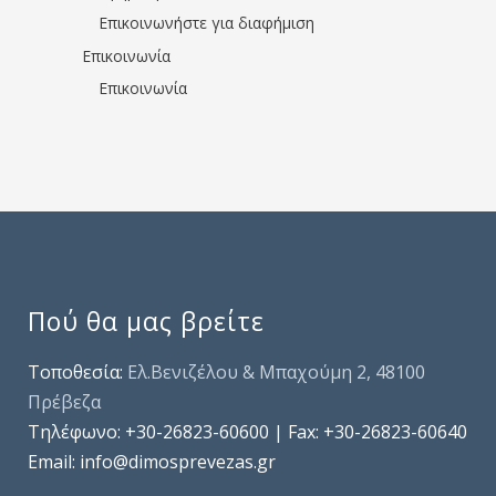
Επικοινωνήστε για διαφήμιση
Επικοινωνία
Επικοινωνία
Πού θα μας βρείτε
Τοποθεσία:
Ελ.Βενιζέλου & Μπαχούμη 2, 48100
Πρέβεζα
Τηλέφωνo: +30-26823-60600 | Fax: +30-26823-60640
Email: info@dimosprevezas.gr