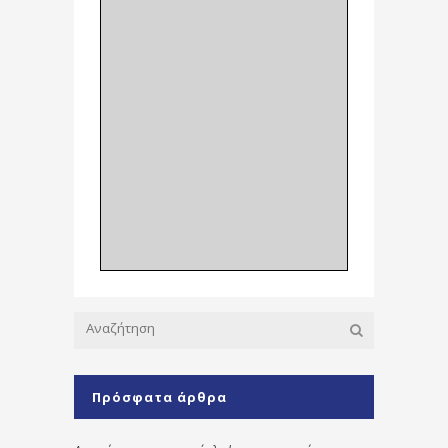
Πρόσφατα άρθρα