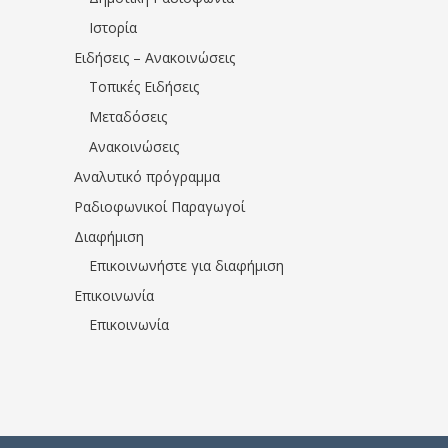
Ιστορία
Ειδήσεις – Ανακοινώσεις
Τοπικές Ειδήσεις
Μεταδόσεις
Ανακοινώσεις
Αναλυτικό πρόγραμμα
Ραδιοφωνικοί Παραγωγοί
Διαφήμιση
Επικοινωνήστε για διαφήμιση
Επικοινωνία
Επικοινωνία