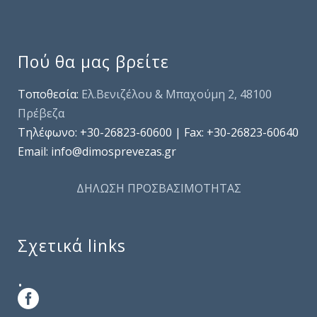
Πού θα μας βρείτε
Τοποθεσία:
Ελ.Βενιζέλου & Μπαχούμη 2, 48100
Πρέβεζα
Τηλέφωνo: +30-26823-60600 | Fax: +30-26823-60640
Email: info@dimosprevezas.gr
ΔΗΛΩΣΗ ΠΡΟΣΒΑΣΙΜΟΤΗΤΑΣ
Σχετικά links
.