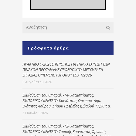
Πρόσφατα άρθρα
ΠΡΑΚΤΙΚΟ 1/2026ΕΠΙΤΡΟΠΗΣ ΓΙΑ ΤΗΝ ΚΑΤΑΡΤΙΣΗ ΤΩΝ
ΠΙΝΑΚΩΝ ΠΡΟΣΛΗΨΗΣ ΠΡΟΣΩΠΙΚΟΥ ΜΕΣΥΜΒΑΣΗ
ΕΡΓΑΣΙΑΣ ΟΡΙΣΜΕΝΟΥ ΧΡΟΝΟΥ ΣΟΧ 1/2026
6 Αυγούστου 2026
Εκμίσθωση του υπ΄ αριθ. -14- καταστήματος,
ΕΜΠΟΡΙΚΟΥ ΚΕΝΤΡΟΥ Κοινότητας Ωρωπού, Δημ.
Ενότητας Λούρου, Δήμου Πρέβεζας εμβαδού 17,50 τ.μ.
31 Ιουλίου 2026
Εκμίσθωση του υπ΄ αριθ. -12- καταστήματος,
ΕΜΠΟΡΙΚΟΥ ΚΕΝΤΡΟΥ Τοπικής Κοινότητας Ωρωπού,