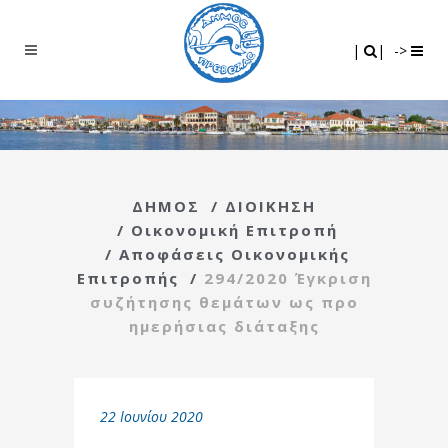
Search
|
|
|
|
->
ΔΗΜΟΣ
/
ΔΙΟΙΚΗΣΗ
/
Οικονομική Επιτροπή
/
Αποφάσεις Οικονομικής
Επιτροπής
/
294/2020 Έγκριση
συζήτησης θεμάτων ως προ
ημερήσιας διάταξης
22 Ιουνίου 2020