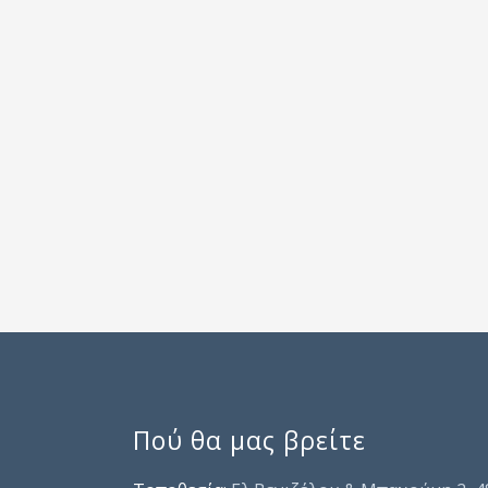
Πού θα μας βρείτε