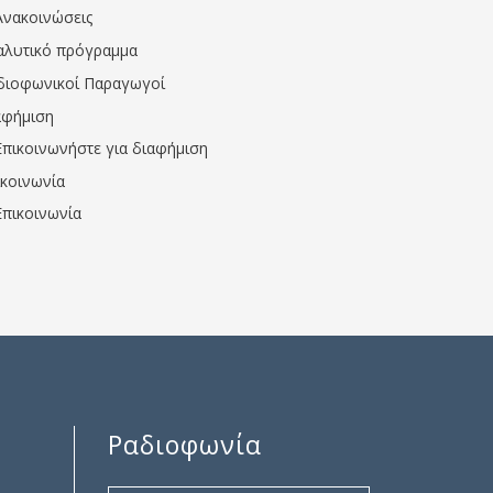
Ανακοινώσεις
αλυτικό πρόγραμμα
διοφωνικοί Παραγωγοί
αφήμιση
Επικοινωνήστε για διαφήμιση
ικοινωνία
Επικοινωνία
Ραδιοφωνία