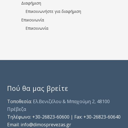
Διαφήμιση
Επικοινωνήστε για διαφήμιση
Επικοινωνία
Επικοινωνία
Πού θα μας βρείτε
Τοποθεσία:
Ελ.Βενιζέλου & Μπαχούμη 2, 48100
Πρέβεζα
Τηλέφωνo: +30-26823-60600 | Fax: +30-26823-60640
Email: info@dimosprevezas.gr