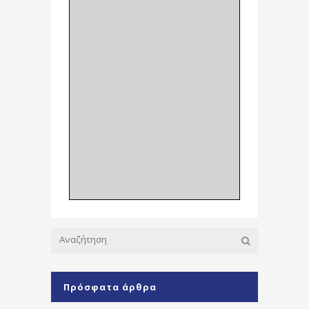
Πρόσφατα άρθρα