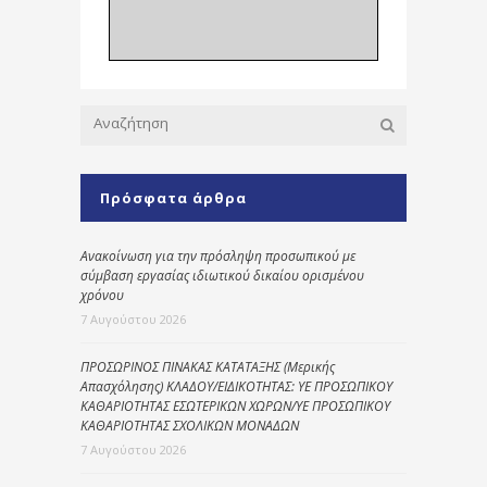
Πρόσφατα άρθρα
Ανακοίνωση για την πρόσληψη προσωπικού με
σύμβαση εργασίας ιδιωτικού δικαίου ορισμένου
χρόνου
7 Αυγούστου 2026
ΠΡΟΣΩΡΙΝΟΣ ΠΙΝΑΚΑΣ ΚΑΤΑΤΑΞΗΣ (Μερικής
Απασχόλησης) ΚΛΑΔΟΥ/ΕΙΔΙΚΟΤΗΤΑΣ: ΥΕ ΠΡΟΣΩΠΙΚΟΥ
ΚΑΘΑΡΙΟΤΗΤΑΣ ΕΣΩΤΕΡΙΚΩΝ ΧΩΡΩΝ/ΥΕ ΠΡΟΣΩΠΙΚΟΥ
ΚΑΘΑΡΙΟΤΗΤΑΣ ΣΧΟΛΙΚΩΝ ΜΟΝΑΔΩΝ
7 Αυγούστου 2026