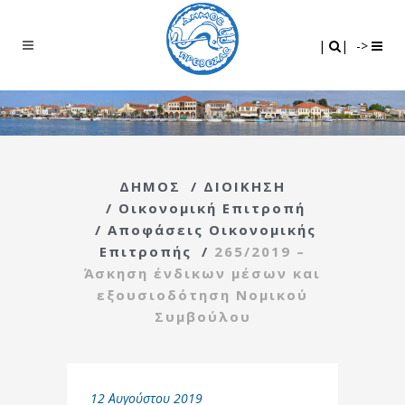
Search
|
|
|
|
->
ΔΗΜΟΣ
/
ΔΙΟΙΚΗΣΗ
/
Οικονομική Επιτροπή
/
Αποφάσεις Οικονομικής
Επιτροπής
/
265/2019 –
Άσκηση ένδικων μέσων και
εξουσιοδότηση Νομικού
Συμβούλου
12 Αυγούστου 2019