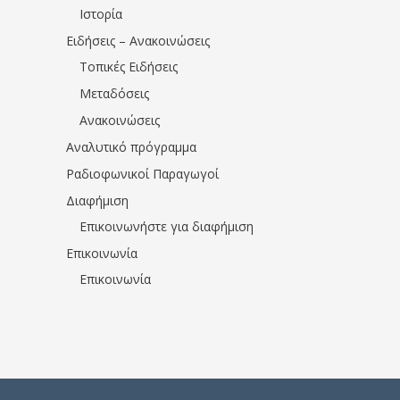
Ιστορία
Ειδήσεις – Ανακοινώσεις
Τοπικές Ειδήσεις
Μεταδόσεις
Ανακοινώσεις
Αναλυτικό πρόγραμμα
Ραδιοφωνικοί Παραγωγοί
Διαφήμιση
Επικοινωνήστε για διαφήμιση
Επικοινωνία
Επικοινωνία