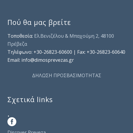
Πού θα μας βρείτε
Τοποθεσία:
Ελ.Βενιζέλου & Μπαχούμη 2, 48100
Πρέβεζα
Τηλέφωνo: +30-26823-60600 | Fax: +30-26823-60640
Email: info@dimosprevezas.gr
ΔΗΛΩΣΗ ΠΡΟΣΒΑΣΙΜΟΤΗΤΑΣ
Σχετικά links
.
Discover Preveza