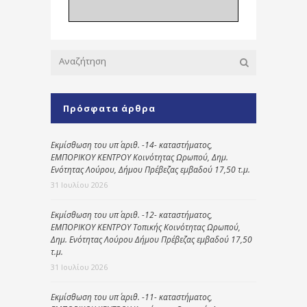
Πρόσφατα άρθρα
Εκμίσθωση του υπ΄ αριθ. -14- καταστήματος,
ΕΜΠΟΡΙΚΟΥ ΚΕΝΤΡΟΥ Κοινότητας Ωρωπού, Δημ.
Ενότητας Λούρου, Δήμου Πρέβεζας εμβαδού 17,50 τ.μ.
31 Ιουλίου 2026
Εκμίσθωση του υπ΄ αριθ. -12- καταστήματος,
ΕΜΠΟΡΙΚΟΥ ΚΕΝΤΡΟΥ Τοπικής Κοινότητας Ωρωπού,
Δημ. Ενότητας Λούρου Δήμου Πρέβεζας εμβαδού 17,50
τ.μ.
31 Ιουλίου 2026
Εκμίσθωση του υπ΄ αριθ. -11- καταστήματος,