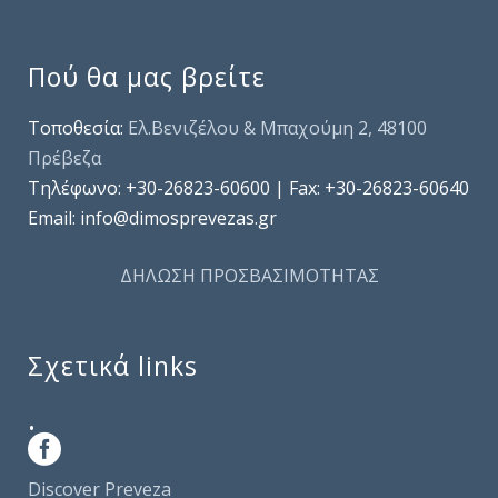
Πού θα μας βρείτε
Τοποθεσία:
Ελ.Βενιζέλου & Μπαχούμη 2, 48100
Πρέβεζα
Τηλέφωνo: +30-26823-60600 | Fax: +30-26823-60640
Email: info@dimosprevezas.gr
ΔΗΛΩΣΗ ΠΡΟΣΒΑΣΙΜΟΤΗΤΑΣ
Σχετικά links
.
Discover Preveza