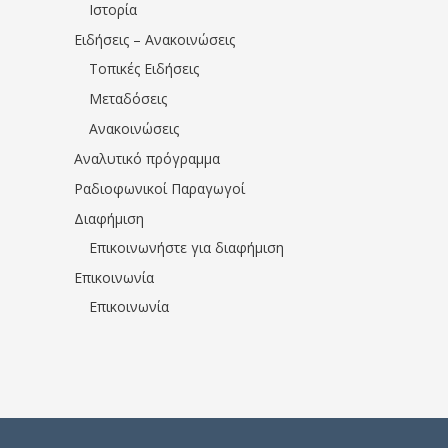
Ιστορία
Ειδήσεις – Ανακοινώσεις
Τοπικές Ειδήσεις
Μεταδόσεις
Ανακοινώσεις
Αναλυτικό πρόγραμμα
Ραδιοφωνικοί Παραγωγοί
Διαφήμιση
Επικοινωνήστε για διαφήμιση
Επικοινωνία
Επικοινωνία