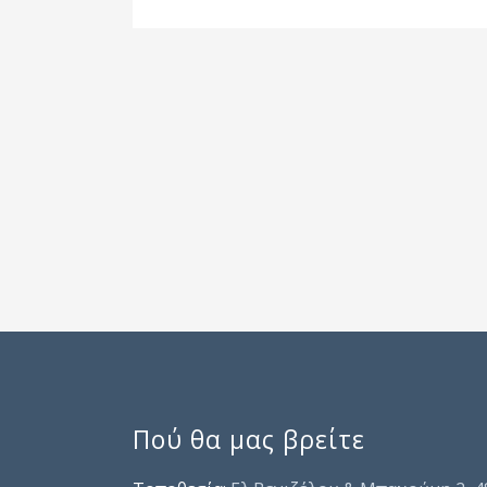
Πού θα μας βρείτε