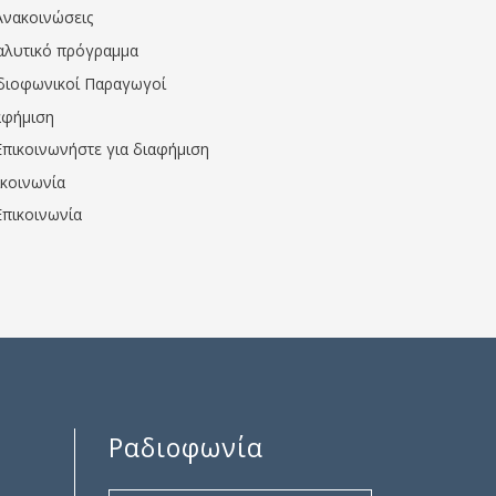
Ανακοινώσεις
αλυτικό πρόγραμμα
διοφωνικοί Παραγωγοί
αφήμιση
Επικοινωνήστε για διαφήμιση
ικοινωνία
Επικοινωνία
Ραδιοφωνία