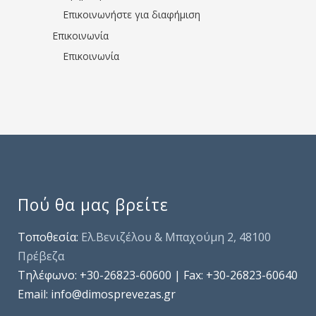
Επικοινωνήστε για διαφήμιση
Επικοινωνία
Επικοινωνία
Πού θα μας βρείτε
Τοποθεσία:
Ελ.Βενιζέλου & Μπαχούμη 2, 48100
Πρέβεζα
Τηλέφωνo: +30-26823-60600 | Fax: +30-26823-60640
Email: info@dimosprevezas.gr