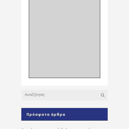
Πρόσφατα άρθρα