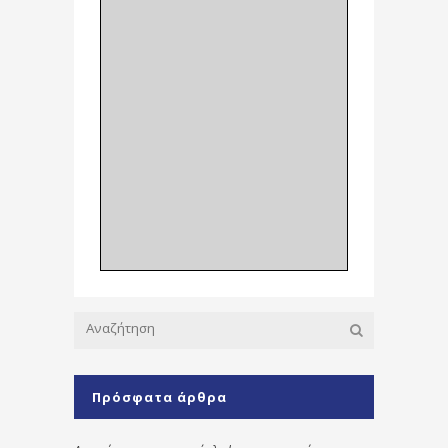
Πρόσφατα άρθρα