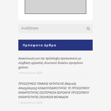
Πρόσφατα άρθρα
Ανακοίνωση για την πρόσληψη προσωπικού με
σύμβαση εργασίας ιδιωτικού δικαίου ορισμένου
χρόνου
7 Αυγούστου 2026
ΠΡΟΣΩΡΙΝΟΣ ΠΙΝΑΚΑΣ ΚΑΤΑΤΑΞΗΣ (Μερικής
Απασχόλησης) ΚΛΑΔΟΥ/ΕΙΔΙΚΟΤΗΤΑΣ: ΥΕ ΠΡΟΣΩΠΙΚΟΥ
ΚΑΘΑΡΙΟΤΗΤΑΣ ΕΣΩΤΕΡΙΚΩΝ ΧΩΡΩΝ/ΥΕ ΠΡΟΣΩΠΙΚΟΥ
ΚΑΘΑΡΙΟΤΗΤΑΣ ΣΧΟΛΙΚΩΝ ΜΟΝΑΔΩΝ
7 Αυγούστου 2026