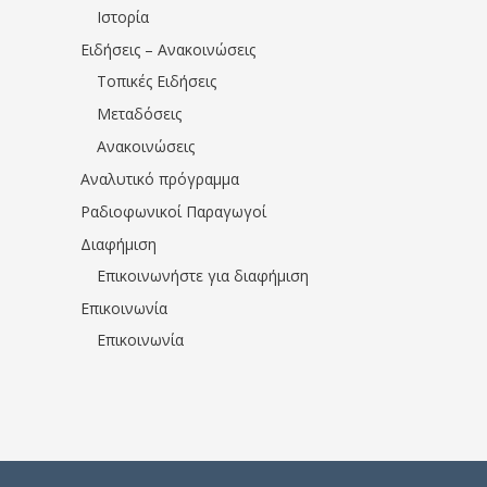
Ιστορία
Ειδήσεις – Ανακοινώσεις
Τοπικές Ειδήσεις
Μεταδόσεις
Ανακοινώσεις
Αναλυτικό πρόγραμμα
Ραδιοφωνικοί Παραγωγοί
Διαφήμιση
Επικοινωνήστε για διαφήμιση
Επικοινωνία
Επικοινωνία