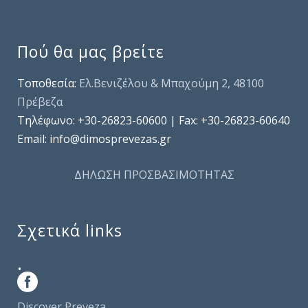
Πού θα μας βρείτε
Τοποθεσία:
Ελ.Βενιζέλου & Μπαχούμη 2, 48100
Πρέβεζα
Τηλέφωνo: +30-26823-60600 | Fax: +30-26823-60640
Email: info@dimosprevezas.gr
ΔΗΛΩΣΗ ΠΡΟΣΒΑΣΙΜΟΤΗΤΑΣ
Σχετικά links
.
Discover Preveza