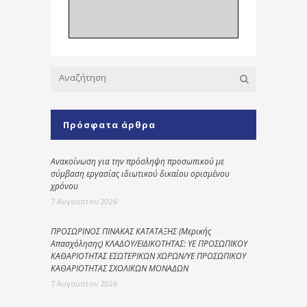
Πρόσφατα άρθρα
Ανακοίνωση για την πρόσληψη προσωπικού με
σύμβαση εργασίας ιδιωτικού δικαίου ορισμένου
χρόνου
7 Αυγούστου 2026
ΠΡΟΣΩΡΙΝΟΣ ΠΙΝΑΚΑΣ ΚΑΤΑΤΑΞΗΣ (Μερικής
Απασχόλησης) ΚΛΑΔΟΥ/ΕΙΔΙΚΟΤΗΤΑΣ: ΥΕ ΠΡΟΣΩΠΙΚΟΥ
ΚΑΘΑΡΙΟΤΗΤΑΣ ΕΣΩΤΕΡΙΚΩΝ ΧΩΡΩΝ/ΥΕ ΠΡΟΣΩΠΙΚΟΥ
ΚΑΘΑΡΙΟΤΗΤΑΣ ΣΧΟΛΙΚΩΝ ΜΟΝΑΔΩΝ
7 Αυγούστου 2026