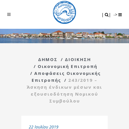
Search
|
|
|
|
->
ΔΗΜΟΣ
/
ΔΙΟΙΚΗΣΗ
/
Οικονομική Επιτροπή
/
Αποφάσεις Οικονομικής
Επιτροπής
/
243/2019 –
Άσκηση ένδικων μέσων και
εξουσιοδότηση Νομικού
Συμβούλου
22 Ιουλίου 2019