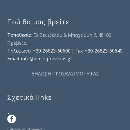
Πού θα μας βρείτε
Τοποθεσία:
Ελ.Βενιζέλου & Μπαχούμη 2, 48100
Πρέβεζα
Τηλέφωνo: +30-26823-60600 | Fax: +30-26823-60640
Email: info@dimosprevezas.gr
ΔΗΛΩΣΗ ΠΡΟΣΒΑΣΙΜΟΤΗΤΑΣ
Σχετικά links
.
Discover Preveza