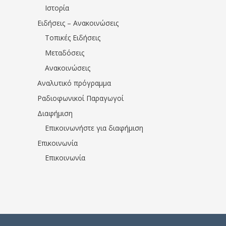
Ιστορία
Ειδήσεις – Ανακοινώσεις
Τοπικές Ειδήσεις
Μεταδόσεις
Ανακοινώσεις
Αναλυτικό πρόγραμμα
Ραδιοφωνικοί Παραγωγοί
Διαφήμιση
Επικοινωνήστε για διαφήμιση
Επικοινωνία
Επικοινωνία