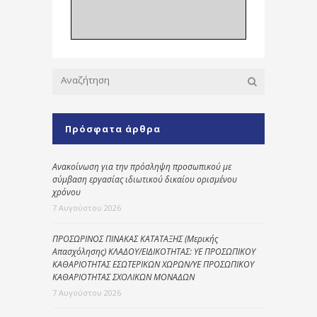
Πρόσφατα άρθρα
Ανακοίνωση για την πρόσληψη προσωπικού με
σύμβαση εργασίας ιδιωτικού δικαίου ορισμένου
χρόνου
7 Αυγούστου 2026
ΠΡΟΣΩΡΙΝΟΣ ΠΙΝΑΚΑΣ ΚΑΤΑΤΑΞΗΣ (Μερικής
Απασχόλησης) ΚΛΑΔΟΥ/ΕΙΔΙΚΟΤΗΤΑΣ: ΥΕ ΠΡΟΣΩΠΙΚΟΥ
ΚΑΘΑΡΙΟΤΗΤΑΣ ΕΣΩΤΕΡΙΚΩΝ ΧΩΡΩΝ/ΥΕ ΠΡΟΣΩΠΙΚΟΥ
ΚΑΘΑΡΙΟΤΗΤΑΣ ΣΧΟΛΙΚΩΝ ΜΟΝΑΔΩΝ
7 Αυγούστου 2026