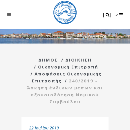
Search
|
|
|
|
->
ΔΗΜΟΣ
/
ΔΙΟΙΚΗΣΗ
/
Οικονομική Επιτροπή
/
Αποφάσεις Οικονομικής
Επιτροπής
/
240/2019 –
Άσκηση ένδικων μέσων και
εξουσιοδότηση Νομικού
Συμβούλου
22 Ιουλίου 2019