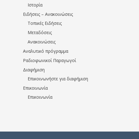
Ιστορία
Ειδήσεις – Ανακοινώσεις
Τοπικές Ειδήσεις
Μεταδόσεις
Ανακοινώσεις
Αναλυτικό πρόγραμμα
Ραδιοφωνικοί Παραγωγοί
Διαφήμιση
Επικοινωνήστε για διαφήμιση
Επικοινωνία
Επικοινωνία