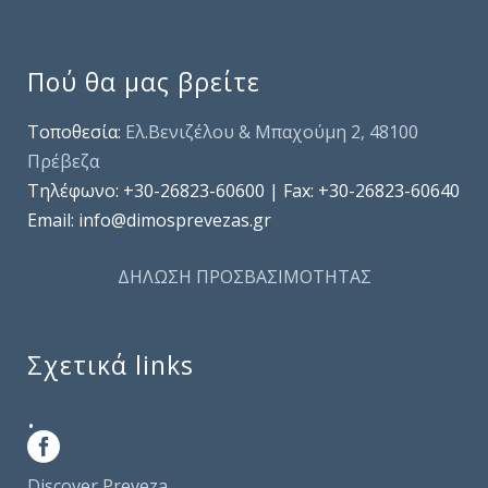
Πού θα μας βρείτε
Τοποθεσία:
Ελ.Βενιζέλου & Μπαχούμη 2, 48100
Πρέβεζα
Τηλέφωνo: +30-26823-60600 | Fax: +30-26823-60640
Email: info@dimosprevezas.gr
ΔΗΛΩΣΗ ΠΡΟΣΒΑΣΙΜΟΤΗΤΑΣ
Σχετικά links
.
Discover Preveza