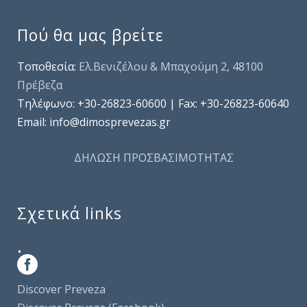
Πού θα μας βρείτε
Τοποθεσία:
Ελ.Βενιζέλου & Μπαχούμη 2, 48100
Πρέβεζα
Τηλέφωνo: +30-26823-60600 | Fax: +30-26823-60640
Email: info@dimosprevezas.gr
ΔΗΛΩΣΗ ΠΡΟΣΒΑΣΙΜΟΤΗΤΑΣ
Σχετικά links
.
Discover Preveza