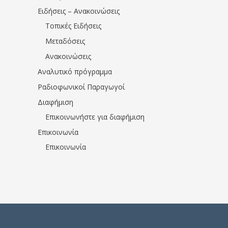
Ειδήσεις – Ανακοινώσεις
Τοπικές Ειδήσεις
Μεταδόσεις
Ανακοινώσεις
Αναλυτικό πρόγραμμα
Ραδιοφωνικοί Παραγωγοί
Διαφήμιση
Επικοινωνήστε για διαφήμιση
Επικοινωνία
Επικοινωνία