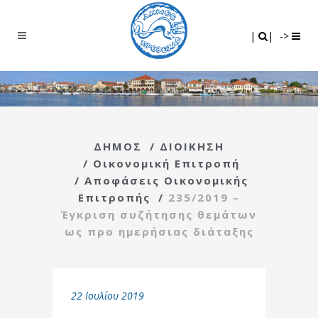
Search
|
|
|
|
->
ΔΗΜΟΣ
/
ΔΙΟΙΚΗΣΗ
/
Οικονομική Επιτροπή
/
Αποφάσεις Οικονομικής
Επιτροπής
/
235/2019 –
Έγκριση συζήτησης θεμάτων
ως προ ημερήσιας διάταξης
22 Ιουλίου 2019