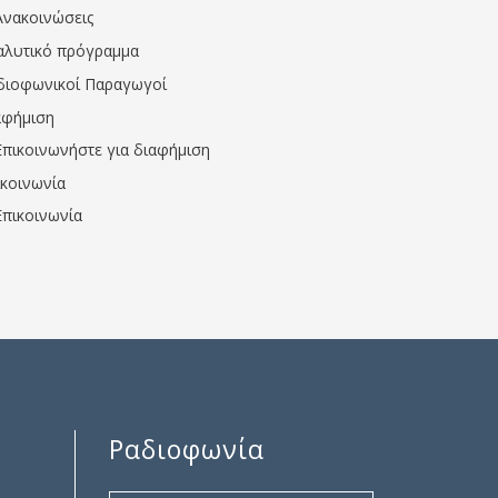
Ανακοινώσεις
αλυτικό πρόγραμμα
διοφωνικοί Παραγωγοί
αφήμιση
Επικοινωνήστε για διαφήμιση
ικοινωνία
Επικοινωνία
Ραδιοφωνία