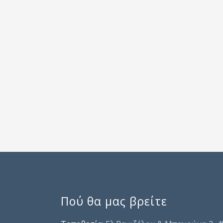
Πού θα μας βρείτε