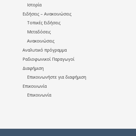
Ιστορία
Ειδήσεις – Ανακοινώσεις
Τοπικές Ειδήσεις
Μεταδόσεις
Ανακοινώσεις
Αναλυτικό πρόγραμμα
Ραδιοφωνικοί Παραγωγοί
Διαφήμιση
Επικοινωνήστε για διαφήμιση
Επικοινωνία
Επικοινωνία