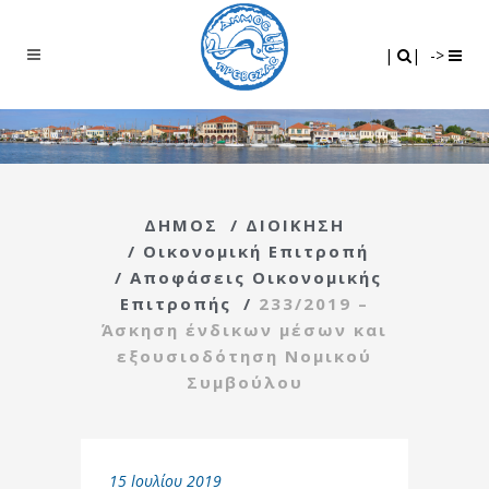
Search
|
|
|
|
->
ΔΗΜΟΣ
/
ΔΙΟΙΚΗΣΗ
/
Οικονομική Επιτροπή
/
Αποφάσεις Οικονομικής
Επιτροπής
/
233/2019 –
Άσκηση ένδικων μέσων και
εξουσιοδότηση Νομικού
Συμβούλου
15 Ιουλίου 2019