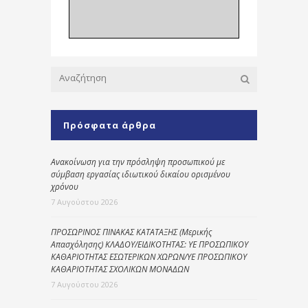
Πρόσφατα άρθρα
Ανακοίνωση για την πρόσληψη προσωπικού με
σύμβαση εργασίας ιδιωτικού δικαίου ορισμένου
χρόνου
7 Αυγούστου 2026
ΠΡΟΣΩΡΙΝΟΣ ΠΙΝΑΚΑΣ ΚΑΤΑΤΑΞΗΣ (Μερικής
Απασχόλησης) ΚΛΑΔΟΥ/ΕΙΔΙΚΟΤΗΤΑΣ: ΥΕ ΠΡΟΣΩΠΙΚΟΥ
ΚΑΘΑΡΙΟΤΗΤΑΣ ΕΣΩΤΕΡΙΚΩΝ ΧΩΡΩΝ/ΥΕ ΠΡΟΣΩΠΙΚΟΥ
ΚΑΘΑΡΙΟΤΗΤΑΣ ΣΧΟΛΙΚΩΝ ΜΟΝΑΔΩΝ
7 Αυγούστου 2026