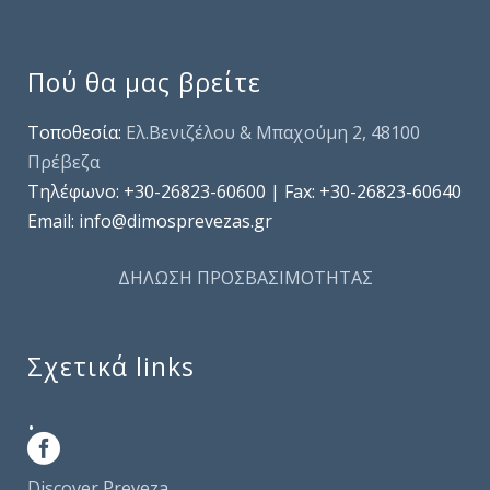
Πού θα μας βρείτε
Τοποθεσία:
Ελ.Βενιζέλου & Μπαχούμη 2, 48100
Πρέβεζα
Τηλέφωνo: +30-26823-60600 | Fax: +30-26823-60640
Email: info@dimosprevezas.gr
ΔΗΛΩΣΗ ΠΡΟΣΒΑΣΙΜΟΤΗΤΑΣ
Σχετικά links
.
Discover Preveza