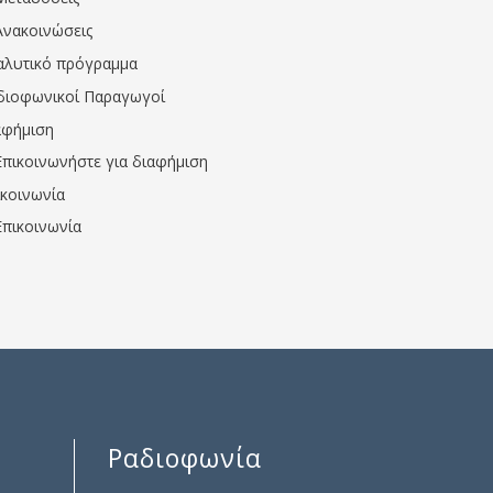
Ανακοινώσεις
αλυτικό πρόγραμμα
διοφωνικοί Παραγωγοί
αφήμιση
Επικοινωνήστε για διαφήμιση
ικοινωνία
Επικοινωνία
Ραδιοφωνία