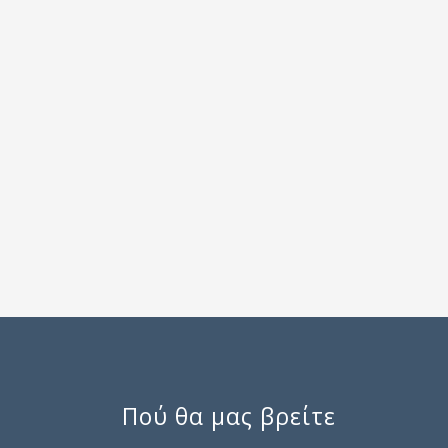
Πού θα μας βρείτε