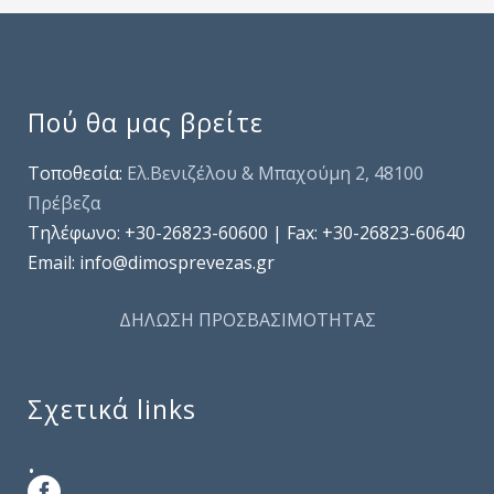
Πού θα μας βρείτε
Τοποθεσία:
Ελ.Βενιζέλου & Μπαχούμη 2, 48100
Πρέβεζα
Τηλέφωνo: +30-26823-60600 | Fax: +30-26823-60640
Email: info@dimosprevezas.gr
ΔΗΛΩΣΗ ΠΡΟΣΒΑΣΙΜΟΤΗΤΑΣ
Σχετικά links
.