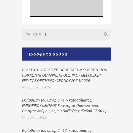
Πρόσφατα άρθρα
ΠΡΑΚΤΙΚΟ 1/2026ΕΠΙΤΡΟΠΗΣ ΓΙΑ ΤΗΝ ΚΑΤΑΡΤΙΣΗ ΤΩΝ
ΠΙΝΑΚΩΝ ΠΡΟΣΛΗΨΗΣ ΠΡΟΣΩΠΙΚΟΥ ΜΕΣΥΜΒΑΣΗ
ΕΡΓΑΣΙΑΣ ΟΡΙΣΜΕΝΟΥ ΧΡΟΝΟΥ ΣΟΧ 1/2026
6 Αυγούστου 2026
Εκμίσθωση του υπ΄ αριθ. -14- καταστήματος,
ΕΜΠΟΡΙΚΟΥ ΚΕΝΤΡΟΥ Κοινότητας Ωρωπού, Δημ.
Ενότητας Λούρου, Δήμου Πρέβεζας εμβαδού 17,50 τ.μ.
31 Ιουλίου 2026
Εκμίσθωση του υπ΄ αριθ. -12- καταστήματος,