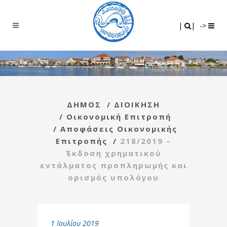
Search
|
|
|
|
->
ΔΗΜΟΣ
/
ΔΙΟΙΚΗΣΗ
/
Οικονομική Επιτροπή
/
Αποφάσεις Οικονομικής
Επιτροπής
/
218/2019 –
Έκδοση χρηματικού
εντάλματος προπληρωμής και
ορισμός υπολόγου
1 Ιουλίου 2019