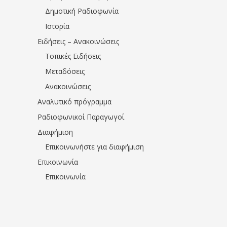
Δημοτική Ραδιοφωνία
Ιστορία
Ειδήσεις – Ανακοινώσεις
Τοπικές Ειδήσεις
Μεταδόσεις
Ανακοινώσεις
Αναλυτικό πρόγραμμα
Ραδιοφωνικοί Παραγωγοί
Διαφήμιση
Επικοινωνήστε για διαφήμιση
Επικοινωνία
Επικοινωνία