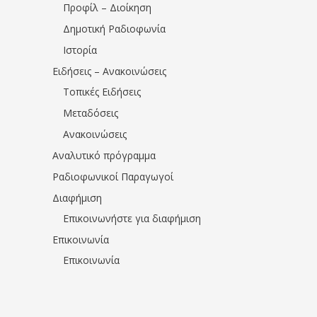
Προφίλ – Διοίκηση
Δημοτική Ραδιοφωνία
Ιστορία
Ειδήσεις – Ανακοινώσεις
Τοπικές Ειδήσεις
Μεταδόσεις
Ανακοινώσεις
Αναλυτικό πρόγραμμα
Ραδιοφωνικοί Παραγωγοί
Διαφήμιση
Επικοινωνήστε για διαφήμιση
Επικοινωνία
Επικοινωνία