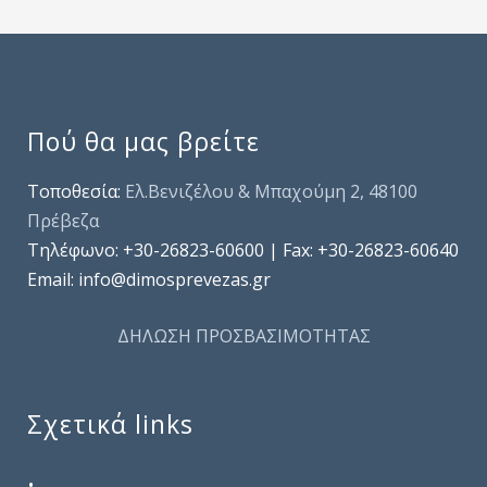
Πού θα μας βρείτε
Τοποθεσία:
Ελ.Βενιζέλου & Μπαχούμη 2, 48100
Πρέβεζα
Τηλέφωνo: +30-26823-60600 | Fax: +30-26823-60640
Email: info@dimosprevezas.gr
ΔΗΛΩΣΗ ΠΡΟΣΒΑΣΙΜΟΤΗΤΑΣ
Σχετικά links
.