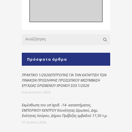
Πρόσφατα άρθρα
ΠΡΑΚΤΙΚΟ 1/2026ΕΠΙΤΡΟΠΗΣ ΓΙΑ ΤΗΝ ΚΑΤΑΡΤΙΣΗ ΤΩΝ
ΠΙΝΑΚΩΝ ΠΡΟΣΛΗΨΗΣ ΠΡΟΣΩΠΙΚΟΥ ΜΕΣΥΜΒΑΣΗ
ΕΡΓΑΣΙΑΣ ΟΡΙΣΜΕΝΟΥ ΧΡΟΝΟΥ ΣΟΧ 1/2026
6 Αυγούστου 2026
Εκμίσθωση του υπ΄ αριθ. -14- καταστήματος,
ΕΜΠΟΡΙΚΟΥ ΚΕΝΤΡΟΥ Κοινότητας Ωρωπού, Δημ.
Ενότητας Λούρου, Δήμου Πρέβεζας εμβαδού 17,50 τ.μ.
31 Ιουλίου 2026