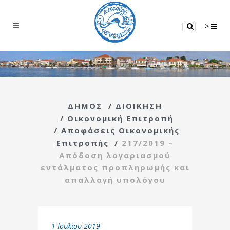
Search
|
|
|
|
->
ΔΗΜΟΣ
/
ΔΙΟΙΚΗΣΗ
/
Οικονομική Επιτροπή
/
Αποφάσεις Οικονομικής
Επιτροπής
/
217/2019 –
Απόδοση λογαριασμού
εντάλματος προπληρωμής και
απαλλαγή υπολόγου
1 Ιουλίου 2019