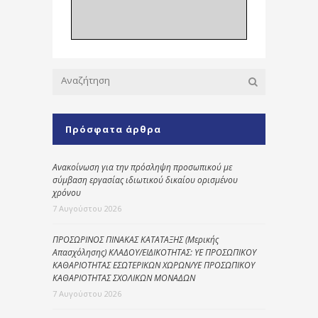
Πρόσφατα άρθρα
Ανακοίνωση για την πρόσληψη προσωπικού με
σύμβαση εργασίας ιδιωτικού δικαίου ορισμένου
χρόνου
7 Αυγούστου 2026
ΠΡΟΣΩΡΙΝΟΣ ΠΙΝΑΚΑΣ ΚΑΤΑΤΑΞΗΣ (Μερικής
Απασχόλησης) ΚΛΑΔΟΥ/ΕΙΔΙΚΟΤΗΤΑΣ: ΥΕ ΠΡΟΣΩΠΙΚΟΥ
ΚΑΘΑΡΙΟΤΗΤΑΣ ΕΣΩΤΕΡΙΚΩΝ ΧΩΡΩΝ/ΥΕ ΠΡΟΣΩΠΙΚΟΥ
ΚΑΘΑΡΙΟΤΗΤΑΣ ΣΧΟΛΙΚΩΝ ΜΟΝΑΔΩΝ
7 Αυγούστου 2026