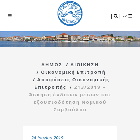
Search
|
|
|
|
->
ΔΗΜΟΣ
/
ΔΙΟΙΚΗΣΗ
/
Οικονομική Επιτροπή
/
Αποφάσεις Οικονομικής
Επιτροπής
/
213/2019 –
Άσκηση ένδικων μέσων και
εξουσιοδότηση Νομικού
Συμβούλου
24 Ιουνίου 2019