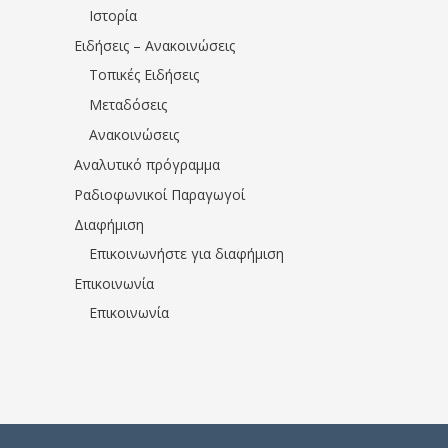
Ιστορία
Ειδήσεις – Ανακοινώσεις
Τοπικές Ειδήσεις
Μεταδόσεις
Ανακοινώσεις
Αναλυτικό πρόγραμμα
Ραδιοφωνικοί Παραγωγοί
Διαφήμιση
Επικοινωνήστε για διαφήμιση
Επικοινωνία
Επικοινωνία