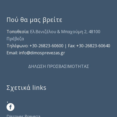
Πού θα μας βρείτε
Τοποθεσία:
Ελ.Βενιζέλου & Μπαχούμη 2, 48100
Πρέβεζα
Τηλέφωνo: +30-26823-60600 | Fax: +30-26823-60640
Email: info@dimosprevezas.gr
ΔΗΛΩΣΗ ΠΡΟΣΒΑΣΙΜΟΤΗΤΑΣ
Σχετικά links
.
Discover Preveza