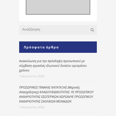
Πρόσφατα άρθρα
Ανακοίνωση για την πρόσληψη προσωπικού με
σύμβαση εργασίας ιδιωτικού δικαίου ορισμένου
χρόνου
7 Αυγούστου 2026
ΠΡΟΣΩΡΙΝΟΣ ΠΙΝΑΚΑΣ ΚΑΤΑΤΑΞΗΣ (Μερικής
Απασχόλησης) ΚΛΑΔΟΥ/ΕΙΔΙΚΟΤΗΤΑΣ: ΥΕ ΠΡΟΣΩΠΙΚΟΥ
ΚΑΘΑΡΙΟΤΗΤΑΣ ΕΣΩΤΕΡΙΚΩΝ ΧΩΡΩΝ/ΥΕ ΠΡΟΣΩΠΙΚΟΥ
ΚΑΘΑΡΙΟΤΗΤΑΣ ΣΧΟΛΙΚΩΝ ΜΟΝΑΔΩΝ
7 Αυγούστου 2026