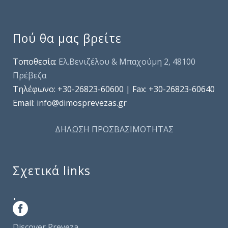
Πού θα μας βρείτε
Τοποθεσία:
Ελ.Βενιζέλου & Μπαχούμη 2, 48100
Πρέβεζα
Τηλέφωνo: +30-26823-60600 | Fax: +30-26823-60640
Email: info@dimosprevezas.gr
ΔΗΛΩΣΗ ΠΡΟΣΒΑΣΙΜΟΤΗΤΑΣ
Σχετικά links
.
Discover Preveza