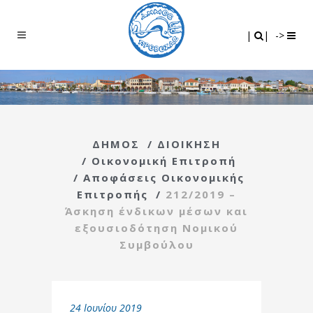
Search
|
|
|
|
->
ΔΗΜΟΣ
/
ΔΙΟΙΚΗΣΗ
/
Οικονομική Επιτροπή
/
Αποφάσεις Οικονομικής
Επιτροπής
/
212/2019 –
Άσκηση ένδικων μέσων και
εξουσιοδότηση Νομικού
Συμβούλου
24 Ιουνίου 2019