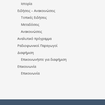
Ιστορία
Ειδήσεις – Ανακοινώσεις
Τοπικές Ειδήσεις
Μεταδόσεις
Ανακοινώσεις
Αναλυτικό πρόγραμμα
Ραδιοφωνικοί Παραγωγοί
Διαφήμιση
Επικοινωνήστε για διαφήμιση
Επικοινωνία
Επικοινωνία