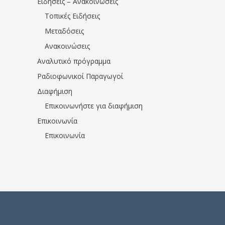
Ειδήσεις – Ανακοινώσεις
Τοπικές Ειδήσεις
Μεταδόσεις
Ανακοινώσεις
Αναλυτικό πρόγραμμα
Ραδιοφωνικοί Παραγωγοί
Διαφήμιση
Επικοινωνήστε για διαφήμιση
Επικοινωνία
Επικοινωνία