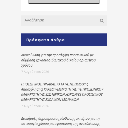
Πρόσφατα άρθρα
Ανακοίνωση για την πρόσληψη προσωπικού με
σύμβαση εργασίας ιδιωτικού δικαίου ορισμένου
χρόνου
7 Αυγούστου 2026
ΠΡΟΣΩΡΙΝΟΣ ΠΙΝΑΚΑΣ ΚΑΤΑΤΑΞΗΣ (Μερικής
Απασχόλησης) ΚΛΑΔΟΥ/ΕΙΔΙΚΟΤΗΤΑΣ: ΥΕ ΠΡΟΣΩΠΙΚΟΥ
ΚΑΘΑΡΙΟΤΗΤΑΣ ΕΣΩΤΕΡΙΚΩΝ ΧΩΡΩΝ/ΥΕ ΠΡΟΣΩΠΙΚΟΥ
ΚΑΘΑΡΙΟΤΗΤΑΣ ΣΧΟΛΙΚΩΝ ΜΟΝΑΔΩΝ
7 Αυγούστου 2026
Διακήρυξη δημοπρασίας μίσθωσης ακινήτου για τη
λειτουργία χώρου μεταφόρτωσης της ανακύκλωσης