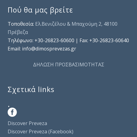
Πού θα μας βρείτε
Τοποθεσία:
Ελ.Βενιζέλου & Μπαχούμη 2, 48100
Πρέβεζα
Τηλέφωνo: +30-26823-60600 | Fax: +30-26823-60640
Email: info@dimosprevezas.gr
ΔΗΛΩΣΗ ΠΡΟΣΒΑΣΙΜΟΤΗΤΑΣ
Σχετικά links
.
Discover Preveza
Discover Preveza (Facebook)