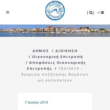
Search
|
|
|
|
->
ΔΗΜΟΣ
/
ΔΙΟΙΚΗΣΗ
/
Οικονομική Επιτροπή
/
Αποφάσεις Οικονομικής
Επιτροπής
/
184/2019 –
Έγκριση συζήτησης θεμάτων
ως κατεπείγον
7 Ιουνίου 2019