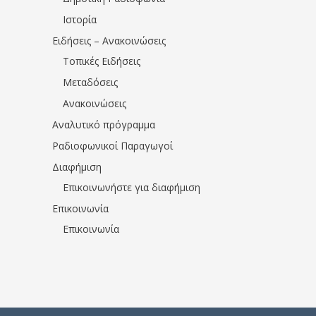
Ιστορία
Ειδήσεις – Ανακοινώσεις
Τοπικές Ειδήσεις
Μεταδόσεις
Ανακοινώσεις
Αναλυτικό πρόγραμμα
Ραδιοφωνικοί Παραγωγοί
Διαφήμιση
Επικοινωνήστε για διαφήμιση
Επικοινωνία
Επικοινωνία