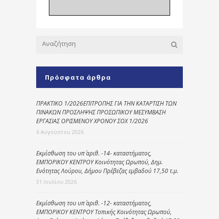
Πρόσφατα άρθρα
ΠΡΑΚΤΙΚΟ 1/2026ΕΠΙΤΡΟΠΗΣ ΓΙΑ ΤΗΝ ΚΑΤΑΡΤΙΣΗ ΤΩΝ
ΠΙΝΑΚΩΝ ΠΡΟΣΛΗΨΗΣ ΠΡΟΣΩΠΙΚΟΥ ΜΕΣΥΜΒΑΣΗ
ΕΡΓΑΣΙΑΣ ΟΡΙΣΜΕΝΟΥ ΧΡΟΝΟΥ ΣΟΧ 1/2026
6 Αυγούστου 2026
Εκμίσθωση του υπ΄ αριθ. -14- καταστήματος,
ΕΜΠΟΡΙΚΟΥ ΚΕΝΤΡΟΥ Κοινότητας Ωρωπού, Δημ.
Ενότητας Λούρου, Δήμου Πρέβεζας εμβαδού 17,50 τ.μ.
31 Ιουλίου 2026
Εκμίσθωση του υπ΄ αριθ. -12- καταστήματος,
ΕΜΠΟΡΙΚΟΥ ΚΕΝΤΡΟΥ Τοπικής Κοινότητας Ωρωπού,