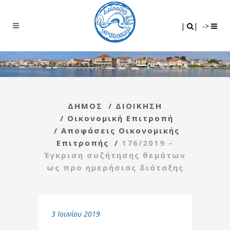
Search
|
|
|
|
->
ΔΗΜΟΣ
/
ΔΙΟΙΚΗΣΗ
/
Οικονομική Επιτροπή
/
Αποφάσεις Οικονομικής
Επιτροπής
/
176/2019 –
Έγκριση συζήτησης θεμάτων
ως προ ημερήσιας διάταξης
3 Ιουνίου 2019