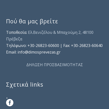
Πού θα μας βρείτε
Τοποθεσία:
Ελ.Βενιζέλου & Μπαχούμη 2, 48100
Πρέβεζα
Τηλέφωνo: +30-26823-60600 | Fax: +30-26823-60640
Email: info@dimosprevezas.gr
ΔΗΛΩΣΗ ΠΡΟΣΒΑΣΙΜΟΤΗΤΑΣ
Σχετικά links
.