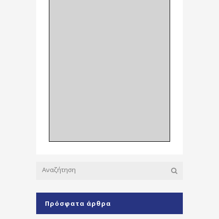
Πρόσφατα άρθρα