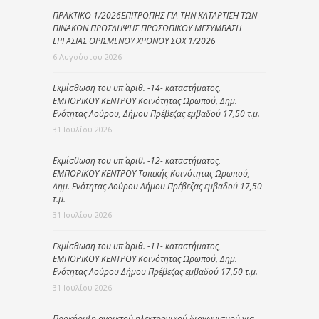
ΠΡΑΚΤΙΚΟ 1/2026ΕΠΙΤΡΟΠΗΣ ΓΙΑ ΤΗΝ ΚΑΤΑΡΤΙΣΗ ΤΩΝ
ΠΙΝΑΚΩΝ ΠΡΟΣΛΗΨΗΣ ΠΡΟΣΩΠΙΚΟΥ ΜΕΣΥΜΒΑΣΗ
ΕΡΓΑΣΙΑΣ ΟΡΙΣΜΕΝΟΥ ΧΡΟΝΟΥ ΣΟΧ 1/2026
6 Αυγούστου 2026
Εκμίσθωση του υπ΄ αριθ. -14- καταστήματος,
ΕΜΠΟΡΙΚΟΥ ΚΕΝΤΡΟΥ Κοινότητας Ωρωπού, Δημ.
Ενότητας Λούρου, Δήμου Πρέβεζας εμβαδού 17,50 τ.μ.
31 Ιουλίου 2026
Εκμίσθωση του υπ΄ αριθ. -12- καταστήματος,
ΕΜΠΟΡΙΚΟΥ ΚΕΝΤΡΟΥ Τοπικής Κοινότητας Ωρωπού,
Δημ. Ενότητας Λούρου Δήμου Πρέβεζας εμβαδού 17,50
τ.μ.
31 Ιουλίου 2026
Εκμίσθωση του υπ΄ αριθ. -11- καταστήματος,
ΕΜΠΟΡΙΚΟΥ ΚΕΝΤΡΟΥ Κοινότητας Ωρωπού, Δημ.
Ενότητας Λούρου Δήμου Πρέβεζας εμβαδού 17,50 τ.μ.
31 Ιουλίου 2026
Προκήρυξη ανοικτού ηλεκτρονικού διαγωνισμού για