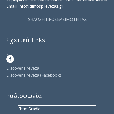
Email: info@dimosprevezas.gr
ΔΗΛΩΣΗ ΠΡΟΣΒΑΣΙΜΟΤΗΤΑΣ
Σχετικά links
.
Discover Preveza
Discover Preveza (Facebook)
Ραδιοφωνία
[html5radio