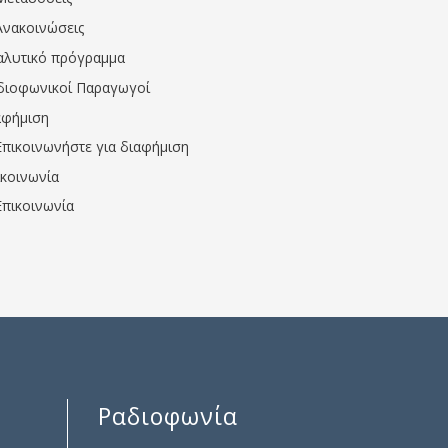
Ανακοινώσεις
αλυτικό πρόγραμμα
διοφωνικοί Παραγωγοί
αφήμιση
Επικοινωνήστε για διαφήμιση
ικοινωνία
Επικοινωνία
Ραδιοφωνία