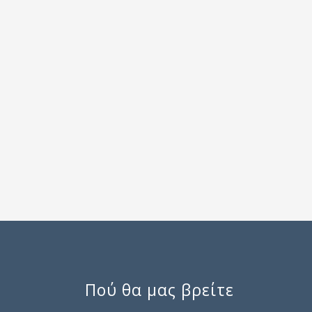
Πού θα μας βρείτε