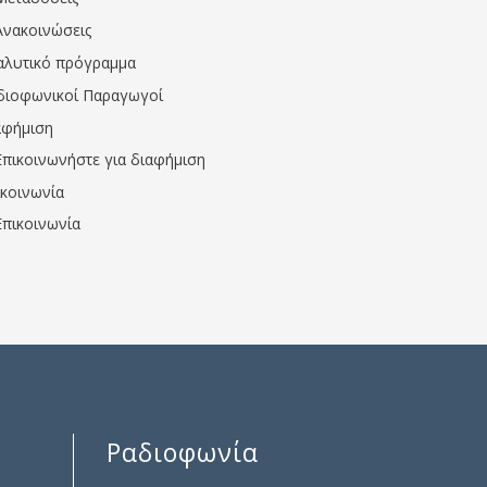
Ανακοινώσεις
αλυτικό πρόγραμμα
διοφωνικοί Παραγωγοί
αφήμιση
Επικοινωνήστε για διαφήμιση
ικοινωνία
Επικοινωνία
Ραδιοφωνία