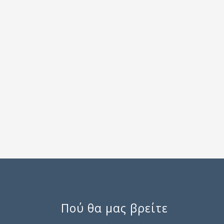
Πού θα μας βρείτε