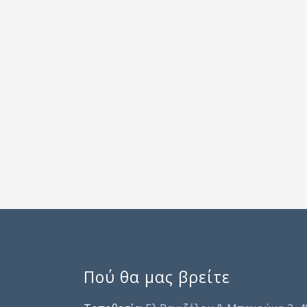
Πού θα μας βρείτε