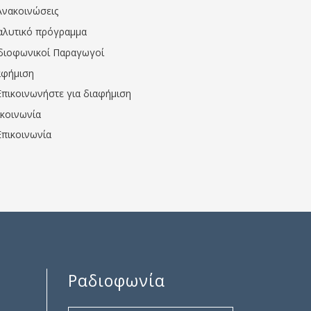
Ανακοινώσεις
αλυτικό πρόγραμμα
διοφωνικοί Παραγωγοί
αφήμιση
Επικοινωνήστε για διαφήμιση
ικοινωνία
Επικοινωνία
Ραδιοφωνία