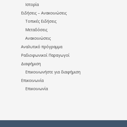
Ιστορία
Ειδήσεις – Ανακοινώσεις
Τοπικές Ειδήσεις
Μεταδόσεις
Ανακοινώσεις
Αναλυτικό πρόγραμμα
Ραδιοφωνικοί Παραγωγοί
Διαφήμιση
Επικοινωνήστε για διαφήμιση
Επικοινωνία
Επικοινωνία