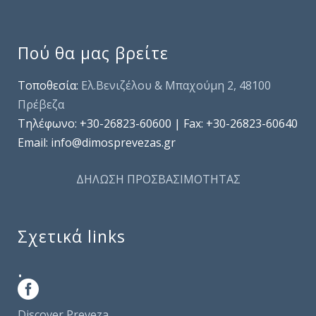
Πού θα μας βρείτε
Τοποθεσία:
Ελ.Βενιζέλου & Μπαχούμη 2, 48100
Πρέβεζα
Τηλέφωνo: +30-26823-60600 | Fax: +30-26823-60640
Email: info@dimosprevezas.gr
ΔΗΛΩΣΗ ΠΡΟΣΒΑΣΙΜΟΤΗΤΑΣ
Σχετικά links
.
Discover Preveza