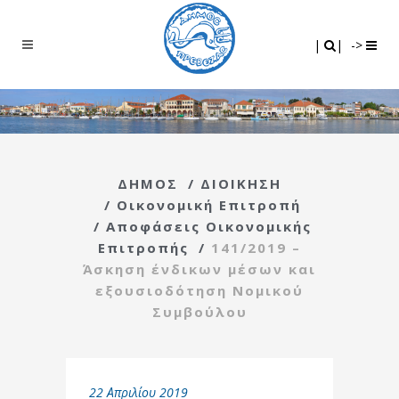
Search
|
|
|
|
->
ΔΗΜΟΣ
/
ΔΙΟΙΚΗΣΗ
/
Οικονομική Επιτροπή
/
Αποφάσεις Οικονομικής
Επιτροπής
/
141/2019 –
Άσκηση ένδικων μέσων και
εξουσιοδότηση Νομικού
Συμβούλου
22 Απριλίου 2019