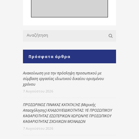
Πρόσφατα άρθρα
Ανακοίνωση για την πρόσληψη προσωπικού με
σύμβαση εργασίας ιδιωτικού δικαίου ορισμένου
χρόνου
7 Αυγούστου 2026
ΠΡΟΣΩΡΙΝΟΣ ΠΙΝΑΚΑΣ ΚΑΤΑΤΑΞΗΣ (Μερικής
Απασχόλησης) ΚΛΑΔΟΥ/ΕΙΔΙΚΟΤΗΤΑΣ: ΥΕ ΠΡΟΣΩΠΙΚΟΥ
ΚΑΘΑΡΙΟΤΗΤΑΣ ΕΣΩΤΕΡΙΚΩΝ ΧΩΡΩΝ/ΥΕ ΠΡΟΣΩΠΙΚΟΥ
ΚΑΘΑΡΙΟΤΗΤΑΣ ΣΧΟΛΙΚΩΝ ΜΟΝΑΔΩΝ
7 Αυγούστου 2026