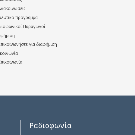
Ανακοινώσεις
αλυτικό πρόγραμμα
διοφωνικοί Παραγωγοί
αφήμιση
Επικοινωνήστε για διαφήμιση
ικοινωνία
Επικοινωνία
Ραδιοφωνία