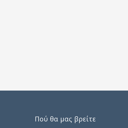
Πού θα μας βρείτε