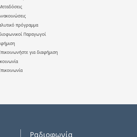
Μεταδόσεις
Ανακοινώσεις
αλυτικό πρόγραμμα
διοφωνικοί Παραγωγοί
αφήμιση
Επικοινωνήστε για διαφήμιση
ικοινωνία
Επικοινωνία
Ραδιοφωνία