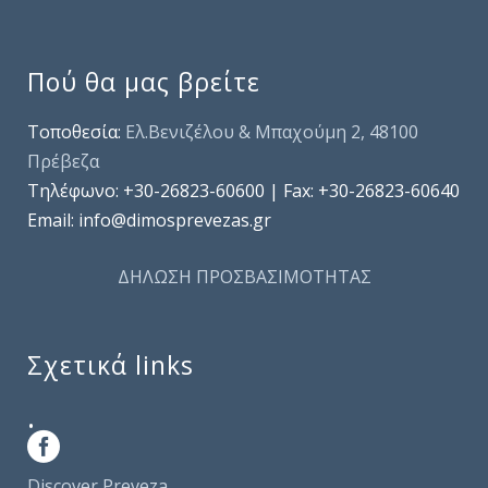
Πού θα μας βρείτε
Τοποθεσία:
Ελ.Βενιζέλου & Μπαχούμη 2, 48100
Πρέβεζα
Τηλέφωνo: +30-26823-60600 | Fax: +30-26823-60640
Email: info@dimosprevezas.gr
ΔΗΛΩΣΗ ΠΡΟΣΒΑΣΙΜΟΤΗΤΑΣ
Σχετικά links
.
Discover Preveza