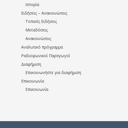
Ιστορία
Ειδήσεις – Ανακοινώσεις
Τοπικές Ειδήσεις
Μεταδόσεις
Ανακοινώσεις
Αναλυτικό πρόγραμμα
Ραδιοφωνικοί Παραγωγοί
Διαφήμιση
Επικοινωνήστε για διαφήμιση
Επικοινωνία
Επικοινωνία