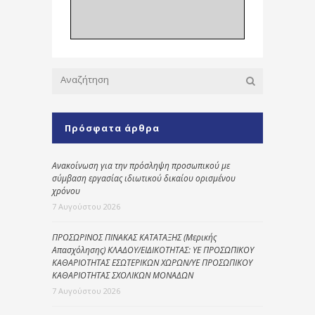
Πρόσφατα άρθρα
Ανακοίνωση για την πρόσληψη προσωπικού με
σύμβαση εργασίας ιδιωτικού δικαίου ορισμένου
χρόνου
7 Αυγούστου 2026
ΠΡΟΣΩΡΙΝΟΣ ΠΙΝΑΚΑΣ ΚΑΤΑΤΑΞΗΣ (Μερικής
Απασχόλησης) ΚΛΑΔΟΥ/ΕΙΔΙΚΟΤΗΤΑΣ: ΥΕ ΠΡΟΣΩΠΙΚΟΥ
ΚΑΘΑΡΙΟΤΗΤΑΣ ΕΣΩΤΕΡΙΚΩΝ ΧΩΡΩΝ/ΥΕ ΠΡΟΣΩΠΙΚΟΥ
ΚΑΘΑΡΙΟΤΗΤΑΣ ΣΧΟΛΙΚΩΝ ΜΟΝΑΔΩΝ
7 Αυγούστου 2026