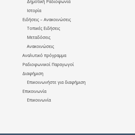
Δημοτική Ραδιοφωνία
Ιστορία
Ειδήσεις – Ανακοινώσεις
Τοπικές Ειδήσεις
Μεταδόσεις
Ανακοινώσεις
Αναλυτικό πρόγραμμα
Ραδιοφωνικοί Παραγωγοί
Διαφήμιση
Επικοινωνήστε για διαφήμιση
Επικοινωνία
Επικοινωνία