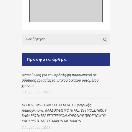
Πρόσφατα άρθρα
Ανακοίνωση για την πρόσληψη προσωπικού με
σύμβαση εργασίας ιδιωτικού δικαίου ορισμένου
χρόνου
7 Αυγούστου 2026
ΠΡΟΣΩΡΙΝΟΣ ΠΙΝΑΚΑΣ ΚΑΤΑΤΑΞΗΣ (Μερικής
Απασχόλησης) ΚΛΑΔΟΥ/ΕΙΔΙΚΟΤΗΤΑΣ: ΥΕ ΠΡΟΣΩΠΙΚΟΥ
ΚΑΘΑΡΙΟΤΗΤΑΣ ΕΣΩΤΕΡΙΚΩΝ ΧΩΡΩΝ/ΥΕ ΠΡΟΣΩΠΙΚΟΥ
ΚΑΘΑΡΙΟΤΗΤΑΣ ΣΧΟΛΙΚΩΝ ΜΟΝΑΔΩΝ
7 Αυγούστου 2026