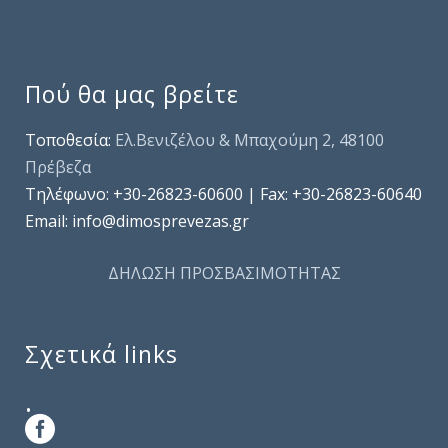
Πού θα μας βρείτε
Τοποθεσία:
Ελ.Βενιζέλου & Μπαχούμη 2, 48100
Πρέβεζα
Τηλέφωνo: +30-26823-60600 | Fax: +30-26823-60640
Email: info@dimosprevezas.gr
ΔΗΛΩΣΗ ΠΡΟΣΒΑΣΙΜΟΤΗΤΑΣ
Σχετικά links
.