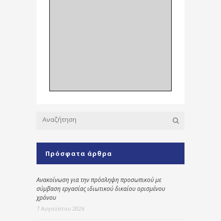
Πρόσφατα άρθρα
Ανακοίνωση για την πρόσληψη προσωπικού με
σύμβαση εργασίας ιδιωτικού δικαίου ορισμένου
χρόνου
7 Αυγούστου 2026