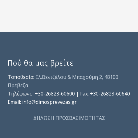
Πού θα μας βρείτε
Τοποθεσία:
Ελ.Βενιζέλου & Μπαχούμη 2, 48100
Πρέβεζα
Τηλέφωνo: +30-26823-60600 | Fax: +30-26823-60640
Email: info@dimosprevezas.gr
ΔΗΛΩΣΗ ΠΡΟΣΒΑΣΙΜΟΤΗΤΑΣ