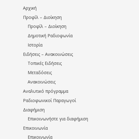
Αρχική
Προφίλ – Διοίκηση
Προφίλ – Διοίκηση
Δημοτική Ραδιοφωνία
Ιστορία
Ειδήσεις – Ανακοινώσεις
Τοπικές Ειδήσεις
Μεταδόσεις
Ανακοινώσεις
Αναλυτικό πρόγραμμα
Ραδιοφωνικοί Παραγωγοί
Διαφήμιση
Επικοινωνήστε για διαφήμιση
Επικοινωνία
Επικοινωνία