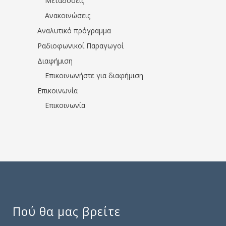
Μεταδόσεις
Ανακοινώσεις
Αναλυτικό πρόγραμμα
Ραδιοφωνικοί Παραγωγοί
Διαφήμιση
Επικοινωνήστε για διαφήμιση
Επικοινωνία
Επικοινωνία
Πού θα μας βρείτε