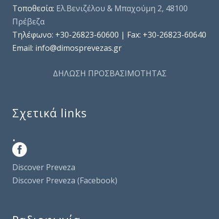
Τοποθεσία:
Ελ.Βενιζέλου & Μπαχούμη 2, 48100
Πρέβεζα
Τηλέφωνo: +30-26823-60600 | Fax: +30-26823-60640
Email: info@dimosprevezas.gr
ΔΗΛΩΣΗ ΠΡΟΣΒΑΣΙΜΟΤΗΤΑΣ
Σχετικά links
.
Discover Preveza
Discover Preveza (Facebook)