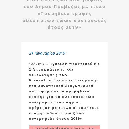
του Δήμου Πρέβεζας με τίτλο
«Προμήθεια τροφής
αδέσποτων ζώων συντροφιάς
έτους 2019»
21 Ιανουαρίου 2019
12/2019 – Έγκριση πρακτικού Νο
2 Αποσφράγισης και
Αξιολόγησης των
δικαιολογητικών κατακύρωσης
του συνοπτικού διαγωνισμού
που αφορά στην προμήθεια
τροφής για τα αδέσποτα ζώα
συντροφιάς του Δήμου
Πρέβεζας με τίτλο «Προμήθεια
τροφής αδέσποτων ζώων
συντροφιάς έτους 2019»