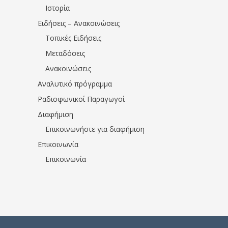
Ιστορία
Ειδήσεις – Ανακοινώσεις
Τοπικές Ειδήσεις
Μεταδόσεις
Ανακοινώσεις
Αναλυτικό πρόγραμμα
Ραδιοφωνικοί Παραγωγοί
Διαφήμιση
Επικοινωνήστε για διαφήμιση
Επικοινωνία
Επικοινωνία