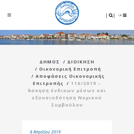
Search
|
|
|
|
->
ΔΗΜΟΣ
/
ΔΙΟΙΚΗΣΗ
/
Οικονομική Επιτροπή
/
Αποφάσεις Οικονομικής
Επιτροπής
/
116/2019 –
Άσκηση ένδικων μέσων και
εξουσιοδότηση Νομικού
Συμβούλου
8 Απριλίου 2019