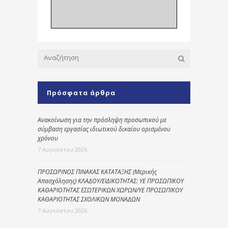
Πρόσφατα άρθρα
Ανακοίνωση για την πρόσληψη προσωπικού με
σύμβαση εργασίας ιδιωτικού δικαίου ορισμένου
χρόνου
7 Αυγούστου 2026
ΠΡΟΣΩΡΙΝΟΣ ΠΙΝΑΚΑΣ ΚΑΤΑΤΑΞΗΣ (Μερικής
Απασχόλησης) ΚΛΑΔΟΥ/ΕΙΔΙΚΟΤΗΤΑΣ: ΥΕ ΠΡΟΣΩΠΙΚΟΥ
ΚΑΘΑΡΙΟΤΗΤΑΣ ΕΣΩΤΕΡΙΚΩΝ ΧΩΡΩΝ/ΥΕ ΠΡΟΣΩΠΙΚΟΥ
ΚΑΘΑΡΙΟΤΗΤΑΣ ΣΧΟΛΙΚΩΝ ΜΟΝΑΔΩΝ
7 Αυγούστου 2026