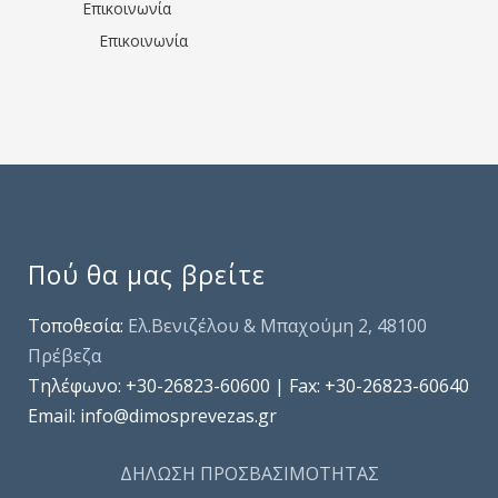
Επικοινωνία
Επικοινωνία
Πού θα μας βρείτε
Τοποθεσία:
Ελ.Βενιζέλου & Μπαχούμη 2, 48100
Πρέβεζα
Τηλέφωνo: +30-26823-60600 | Fax: +30-26823-60640
Email: info@dimosprevezas.gr
ΔΗΛΩΣΗ ΠΡΟΣΒΑΣΙΜΟΤΗΤΑΣ