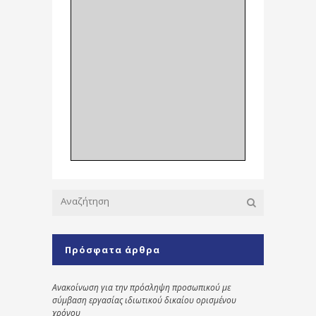
Πρόσφατα άρθρα
Ανακοίνωση για την πρόσληψη προσωπικού με
σύμβαση εργασίας ιδιωτικού δικαίου ορισμένου
χρόνου