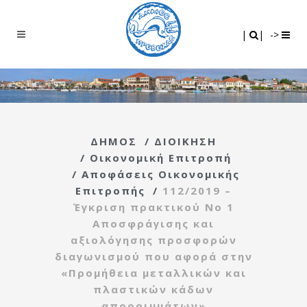
Search
|
|
|
|
->
ΔΗΜΟΣ
/
ΔΙΟΙΚΗΣΗ
/
Οικονομική Επιτροπή
/
Αποφάσεις Οικονομικής
Επιτροπής
/
112/2019 –
Έγκριση πρακτικού Νο 1
Αποσφράγισης και
αξιολόγησης προσφορών
διαγωνισμού που αφορά στην
«Προμήθεια μεταλλικών και
πλαστικών κάδων
απορριμμάτων»