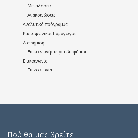
Μεταδόσεις
Ανακοινώσεις
Αναλυτικό πρόγραμμα
Ραδιοφωνικοί Παραγωγοί
Διαφήμιση
Επικοινωνήστε για διαφήμιση
Επικοινωνία
Επικοινωνία
Πού θα μας βρείτε