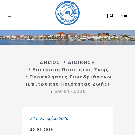
Search
|
|
|
|
->
ΔΗΜΟΣ
/
ΔΙΟΙΚΗΣΗ
/
Επιτροπή Ποιότητας Ζωής
/
Προσκλήσεις Συνεδριάσεων
(Επιτροπής Ποιότητας Ζωής)
/
29-01-2020
24 Ιανουαρίου 2020
29-01-2020