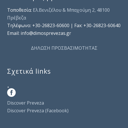
Τοποθεσία:
Ελ.Βενιζέλου & Μπαχούμη 2, 48100
Πρέβεζα
Τηλέφωνo: +30-26823-60600 | Fax: +30-26823-60640
Email: info@dimosprevezas.gr
ΔΗΛΩΣΗ ΠΡΟΣΒΑΣΙΜΟΤΗΤΑΣ
Σχετικά links
.
Discover Preveza
Discover Preveza (Facebook)