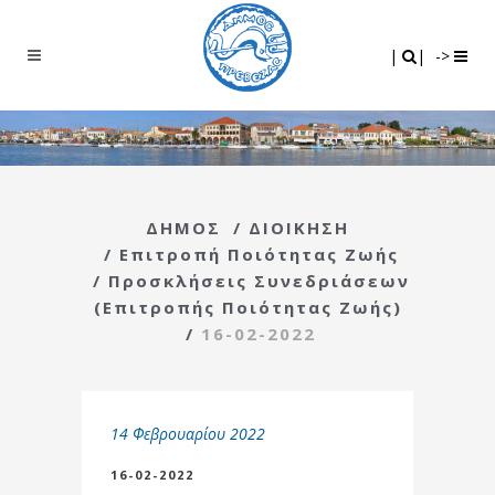
Search
|
|
|
|
->
ΔΗΜΟΣ
/
ΔΙΟΙΚΗΣΗ
/
Επιτροπή Ποιότητας Ζωής
/
Προσκλήσεις Συνεδριάσεων
(Επιτροπής Ποιότητας Ζωής)
/
16-02-2022
14 Φεβρουαρίου 2022
16-02-2022