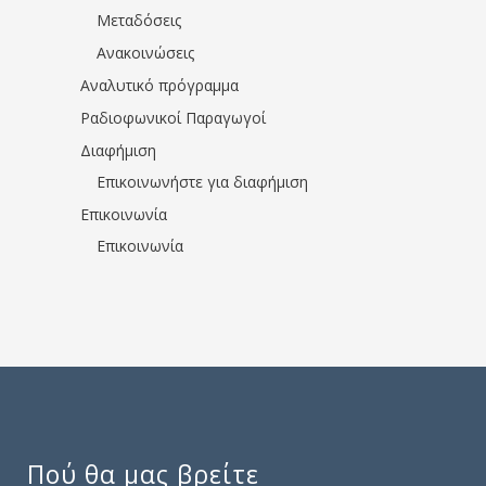
Μεταδόσεις
Ανακοινώσεις
Αναλυτικό πρόγραμμα
Ραδιοφωνικοί Παραγωγοί
Διαφήμιση
Επικοινωνήστε για διαφήμιση
Επικοινωνία
Επικοινωνία
Πού θα μας βρείτε