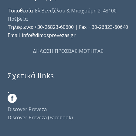
Τοποθεσία:
Ελ.Βενιζέλου & Μπαχούμη 2, 48100
Πρέβεζα
Τηλέφωνo: +30-26823-60600 | Fax: +30-26823-60640
Email: info@dimosprevezas.gr
ΔΗΛΩΣΗ ΠΡΟΣΒΑΣΙΜΟΤΗΤΑΣ
Σχετικά links
.
Discover Preveza
Discover Preveza (Facebook)