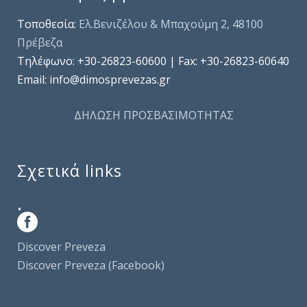
Τοποθεσία:
Ελ.Βενιζέλου & Μπαχούμη 2, 48100
Πρέβεζα
Τηλέφωνo: +30-26823-60600 | Fax: +30-26823-60640
Email: info@dimosprevezas.gr
ΔΗΛΩΣΗ ΠΡΟΣΒΑΣΙΜΟΤΗΤΑΣ
Σχετικά links
.
Discover Preveza
Discover Preveza (Facebook)