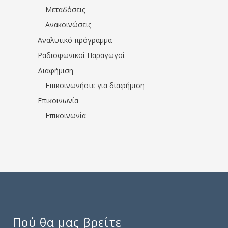
Μεταδόσεις
Ανακοινώσεις
Αναλυτικό πρόγραμμα
Ραδιοφωνικοί Παραγωγοί
Διαφήμιση
Επικοινωνήστε για διαφήμιση
Επικοινωνία
Επικοινωνία
Πού θα μας βρείτε