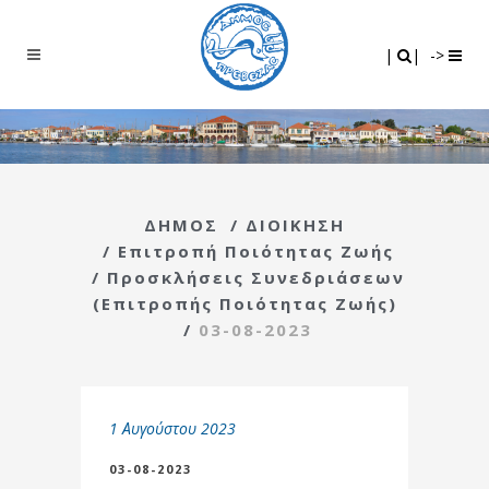
Search
|
|
|
|
->
ΔΗΜΟΣ
/
ΔΙΟΙΚΗΣΗ
/
Επιτροπή Ποιότητας Ζωής
/
Προσκλήσεις Συνεδριάσεων
(Επιτροπής Ποιότητας Ζωής)
/
03-08-2023
1 Αυγούστου 2023
03-08-2023