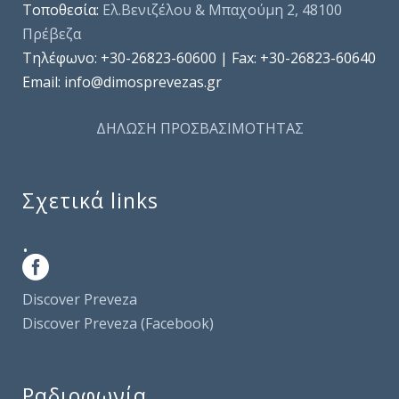
Τοποθεσία:
Ελ.Βενιζέλου & Μπαχούμη 2, 48100
Πρέβεζα
Τηλέφωνo: +30-26823-60600 | Fax: +30-26823-60640
Email: info@dimosprevezas.gr
ΔΗΛΩΣΗ ΠΡΟΣΒΑΣΙΜΟΤΗΤΑΣ
Σχετικά links
.
Discover Preveza
Discover Preveza (Facebook)
Ραδιοφωνία