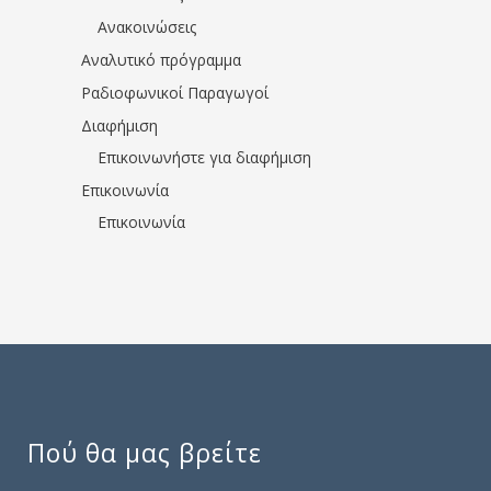
Ανακοινώσεις
Αναλυτικό πρόγραμμα
Ραδιοφωνικοί Παραγωγοί
Διαφήμιση
Επικοινωνήστε για διαφήμιση
Επικοινωνία
Επικοινωνία
Πού θα μας βρείτε