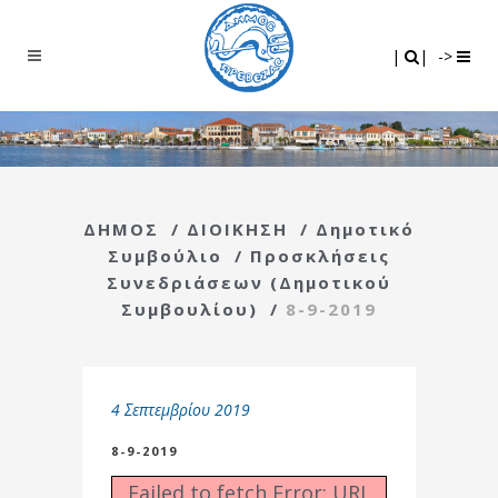
Search
|
|
|
|
->
ΔΗΜΟΣ
/
ΔΙΟΙΚΗΣΗ
/
Δημοτικό
Συμβούλιο
/
Προσκλήσεις
Συνεδριάσεων (Δημοτικού
Συμβουλίου)
/
8-9-2019
4 Σεπτεμβρίου 2019
8-9-2019
Failed to fetch Error: URL