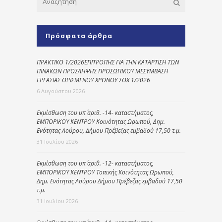
Πρόσφατα άρθρα
ΠΡΑΚΤΙΚΟ 1/2026ΕΠΙΤΡΟΠΗΣ ΓΙΑ ΤΗΝ ΚΑΤΑΡΤΙΣΗ ΤΩΝ
ΠΙΝΑΚΩΝ ΠΡΟΣΛΗΨΗΣ ΠΡΟΣΩΠΙΚΟΥ ΜΕΣΥΜΒΑΣΗ
ΕΡΓΑΣΙΑΣ ΟΡΙΣΜΕΝΟΥ ΧΡΟΝΟΥ ΣΟΧ 1/2026
6 Αυγούστου 2026
Εκμίσθωση του υπ΄ αριθ. -14- καταστήματος,
ΕΜΠΟΡΙΚΟΥ ΚΕΝΤΡΟΥ Κοινότητας Ωρωπού, Δημ.
Ενότητας Λούρου, Δήμου Πρέβεζας εμβαδού 17,50 τ.μ.
31 Ιουλίου 2026
Εκμίσθωση του υπ΄ αριθ. -12- καταστήματος,
ΕΜΠΟΡΙΚΟΥ ΚΕΝΤΡΟΥ Τοπικής Κοινότητας Ωρωπού,
Δημ. Ενότητας Λούρου Δήμου Πρέβεζας εμβαδού 17,50
τ.μ.
31 Ιουλίου 2026