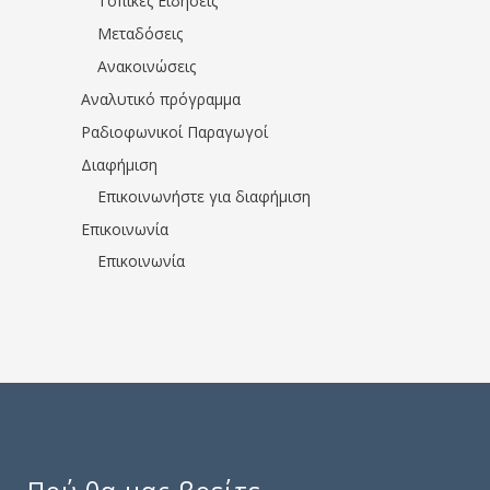
Τοπικές Ειδήσεις
Μεταδόσεις
Ανακοινώσεις
Αναλυτικό πρόγραμμα
Ραδιοφωνικοί Παραγωγοί
Διαφήμιση
Επικοινωνήστε για διαφήμιση
Επικοινωνία
Επικοινωνία