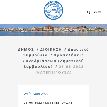
Search
|
|
|
|
->
ΔΗΜΟΣ
/
ΔΙΟΙΚΗΣΗ
/
Δημοτικό
Συμβούλιο
/
Προσκλήσεις
Συνεδριάσεων (Δημοτικού
Συμβουλίου)
/
28-06-2022
(ΚΑΤΕΠΕΙΓΟΥΣΑ)
28 Ιουνίου 2022
28-06-2022 (ΚΑΤΕΠΕΙΓΟΥΣΑ)