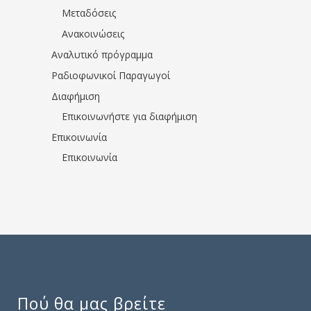
Μεταδόσεις
Ανακοινώσεις
Αναλυτικό πρόγραμμα
Ραδιοφωνικοί Παραγωγοί
Διαφήμιση
Επικοινωνήστε για διαφήμιση
Επικοινωνία
Επικοινωνία
Πού θα μας βρείτε