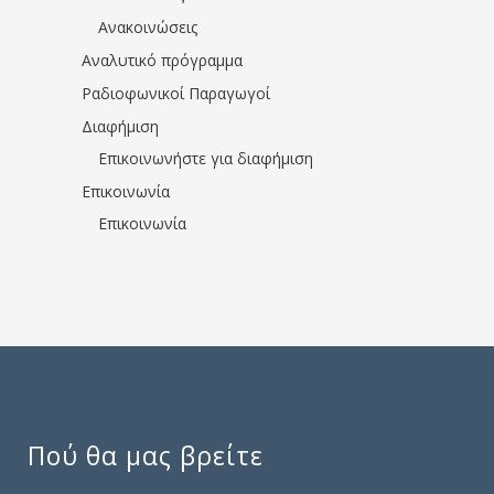
Ανακοινώσεις
Αναλυτικό πρόγραμμα
Ραδιοφωνικοί Παραγωγοί
Διαφήμιση
Επικοινωνήστε για διαφήμιση
Επικοινωνία
Επικοινωνία
Πού θα μας βρείτε