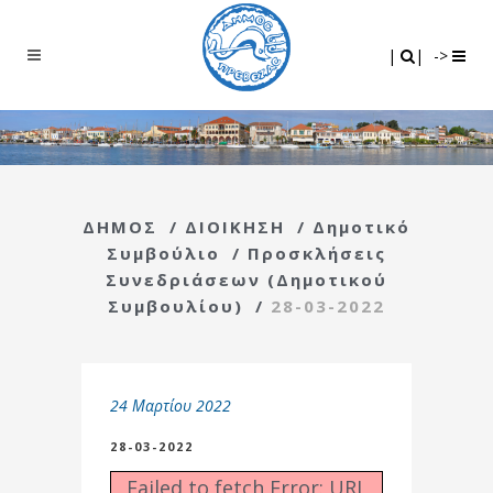
Search
|
|
|
|
->
ΔΗΜΟΣ
/
ΔΙΟΙΚΗΣΗ
/
Δημοτικό
Συμβούλιο
/
Προσκλήσεις
Συνεδριάσεων (Δημοτικού
Συμβουλίου)
/
28-03-2022
24 Μαρτίου 2022
28-03-2022
Failed to fetch Error: URL