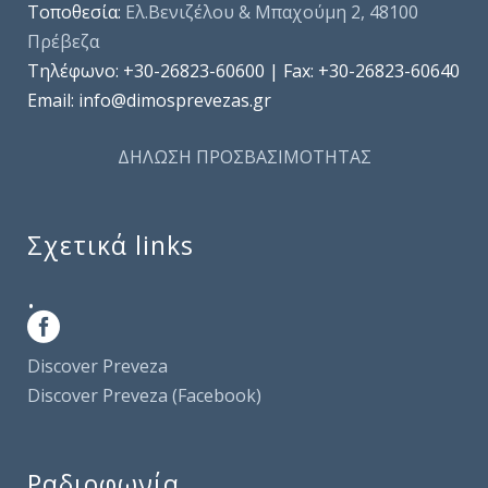
Τοποθεσία:
Ελ.Βενιζέλου & Μπαχούμη 2, 48100
Πρέβεζα
Τηλέφωνo: +30-26823-60600 | Fax: +30-26823-60640
Email: info@dimosprevezas.gr
ΔΗΛΩΣΗ ΠΡΟΣΒΑΣΙΜΟΤΗΤΑΣ
Σχετικά links
.
Discover Preveza
Discover Preveza (Facebook)
Ραδιοφωνία