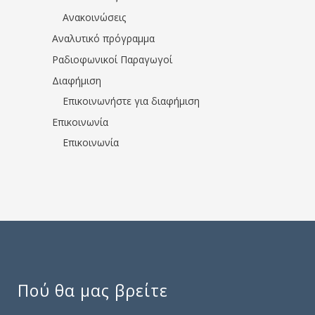
Ανακοινώσεις
Αναλυτικό πρόγραμμα
Ραδιοφωνικοί Παραγωγοί
Διαφήμιση
Επικοινωνήστε για διαφήμιση
Επικοινωνία
Επικοινωνία
Πού θα μας βρείτε