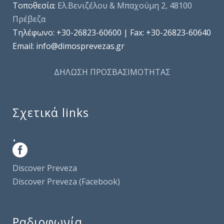
Τοποθεσία:
Ελ.Βενιζέλου & Μπαχούμη 2, 48100
Πρέβεζα
Τηλέφωνo: +30-26823-60600 | Fax: +30-26823-60640
Email: info@dimosprevezas.gr
ΔΗΛΩΣΗ ΠΡΟΣΒΑΣΙΜΟΤΗΤΑΣ
Σχετικά links
.
Discover Preveza
Discover Preveza (Facebook)
Ραδιοφωνία