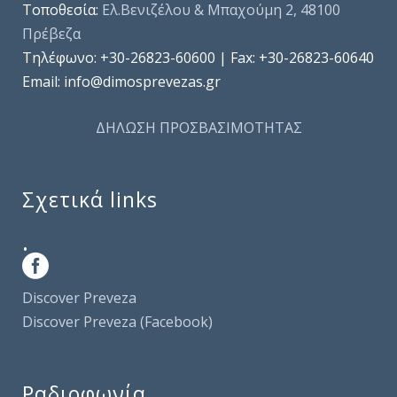
Τοποθεσία:
Ελ.Βενιζέλου & Μπαχούμη 2, 48100
Πρέβεζα
Τηλέφωνo: +30-26823-60600 | Fax: +30-26823-60640
Email: info@dimosprevezas.gr
ΔΗΛΩΣΗ ΠΡΟΣΒΑΣΙΜΟΤΗΤΑΣ
Σχετικά links
.
Discover Preveza
Discover Preveza (Facebook)
Ραδιοφωνία