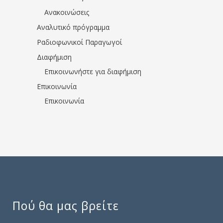
Ανακοινώσεις
Αναλυτικό πρόγραμμα
Ραδιοφωνικοί Παραγωγοί
Διαφήμιση
Επικοινωνήστε για διαφήμιση
Επικοινωνία
Επικοινωνία
Πού θα μας βρείτε