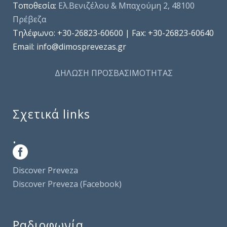
Τοποθεσία:
Ελ.Βενιζέλου & Μπαχούμη 2, 48100
Πρέβεζα
Τηλέφωνo: +30-26823-60600 | Fax: +30-26823-60640
Email: info@dimosprevezas.gr
ΔΗΛΩΣΗ ΠΡΟΣΒΑΣΙΜΟΤΗΤΑΣ
Σχετικά links
.
Discover Preveza
Discover Preveza (Facebook)
Ραδιοφωνία