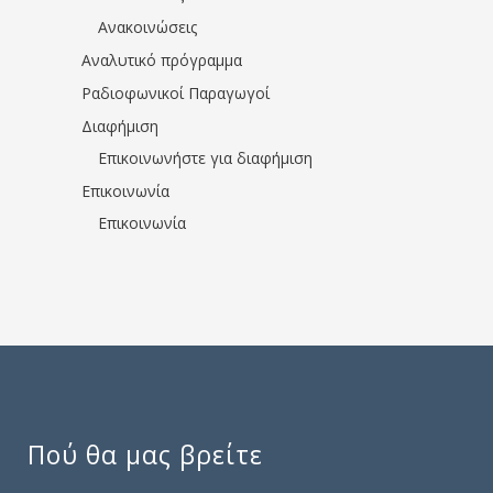
Ανακοινώσεις
Αναλυτικό πρόγραμμα
Ραδιοφωνικοί Παραγωγοί
Διαφήμιση
Επικοινωνήστε για διαφήμιση
Επικοινωνία
Επικοινωνία
Πού θα μας βρείτε