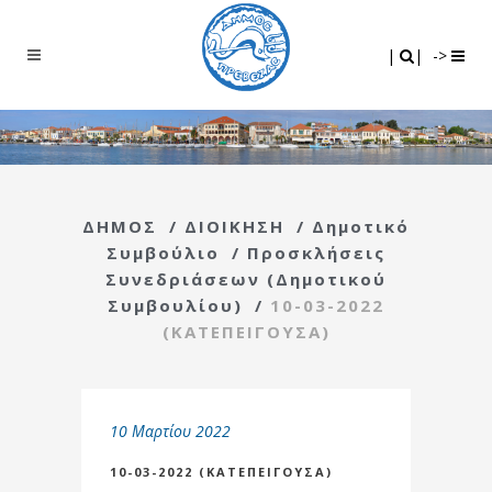
Search
|
|
|
|
->
ΔΗΜΟΣ
/
ΔΙΟΙΚΗΣΗ
/
Δημοτικό
Συμβούλιο
/
Προσκλήσεις
Συνεδριάσεων (Δημοτικού
Συμβουλίου)
/
10-03-2022
(ΚΑΤΕΠΕΙΓΟΥΣΑ)
10 Μαρτίου 2022
10-03-2022 (ΚΑΤΕΠΕΙΓΟΥΣΑ)