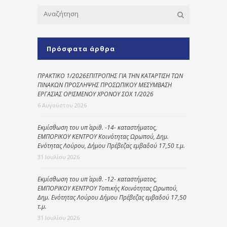
Πρόσφατα άρθρα
ΠΡΑΚΤΙΚΟ 1/2026ΕΠΙΤΡΟΠΗΣ ΓΙΑ ΤΗΝ ΚΑΤΑΡΤΙΣΗ ΤΩΝ
ΠΙΝΑΚΩΝ ΠΡΟΣΛΗΨΗΣ ΠΡΟΣΩΠΙΚΟΥ ΜΕΣΥΜΒΑΣΗ
ΕΡΓΑΣΙΑΣ ΟΡΙΣΜΕΝΟΥ ΧΡΟΝΟΥ ΣΟΧ 1/2026
6 Αυγούστου 2026
Εκμίσθωση του υπ΄ αριθ. -14- καταστήματος,
ΕΜΠΟΡΙΚΟΥ ΚΕΝΤΡΟΥ Κοινότητας Ωρωπού, Δημ.
Ενότητας Λούρου, Δήμου Πρέβεζας εμβαδού 17,50 τ.μ.
31 Ιουλίου 2026
Εκμίσθωση του υπ΄ αριθ. -12- καταστήματος,
ΕΜΠΟΡΙΚΟΥ ΚΕΝΤΡΟΥ Τοπικής Κοινότητας Ωρωπού,
Δημ. Ενότητας Λούρου Δήμου Πρέβεζας εμβαδού 17,50
τ.μ.
31 Ιουλίου 2026