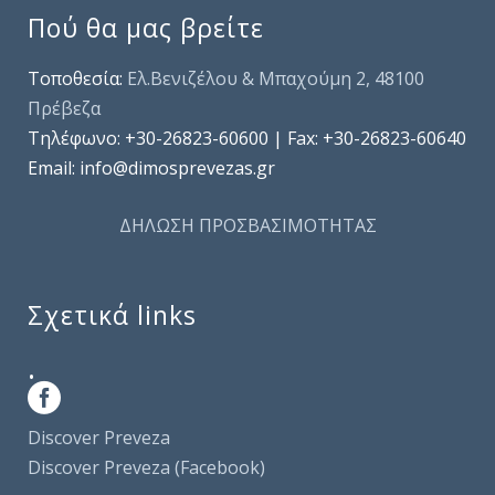
Πού θα μας βρείτε
Τοποθεσία:
Ελ.Βενιζέλου & Μπαχούμη 2, 48100
Πρέβεζα
Τηλέφωνo: +30-26823-60600 | Fax: +30-26823-60640
Email: info@dimosprevezas.gr
ΔΗΛΩΣΗ ΠΡΟΣΒΑΣΙΜΟΤΗΤΑΣ
Σχετικά links
.
Discover Preveza
Discover Preveza (Facebook)