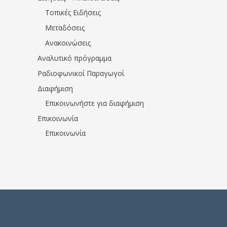
Τοπικές Ειδήσεις
Μεταδόσεις
Ανακοινώσεις
Αναλυτικό πρόγραμμα
Ραδιοφωνικοί Παραγωγοί
Διαφήμιση
Επικοινωνήστε για διαφήμιση
Επικοινωνία
Επικοινωνία