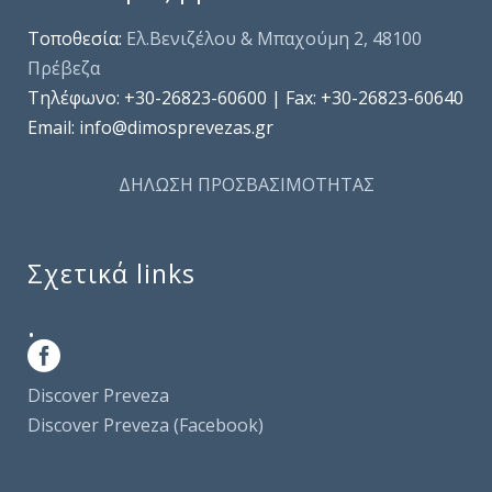
Τοποθεσία:
Ελ.Βενιζέλου & Μπαχούμη 2, 48100
Πρέβεζα
Τηλέφωνo: +30-26823-60600 | Fax: +30-26823-60640
Email: info@dimosprevezas.gr
ΔΗΛΩΣΗ ΠΡΟΣΒΑΣΙΜΟΤΗΤΑΣ
Σχετικά links
.
Discover Preveza
Discover Preveza (Facebook)