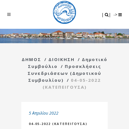
Search
|
|
|
|
->
ΔΗΜΟΣ
/
ΔΙΟΙΚΗΣΗ
/
Δημοτικό
Συμβούλιο
/
Προσκλήσεις
Συνεδριάσεων (Δημοτικού
Συμβουλίου)
/
04-05-2022
(ΚΑΤΕΠΕΙΓΟΥΣΑ)
5 Απριλίου 2022
04-05-2022 (ΚΑΤΕΠΕΙΓΟΥΣΑ)