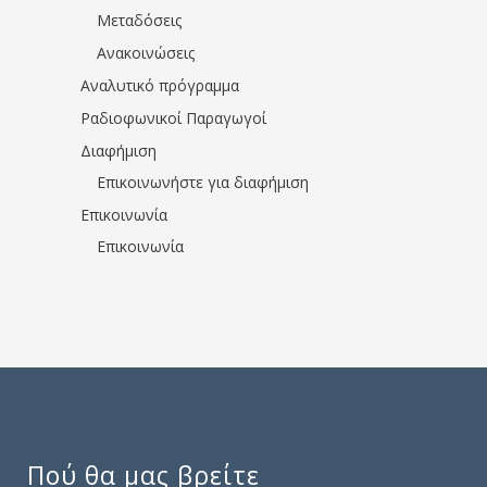
Μεταδόσεις
Ανακοινώσεις
Αναλυτικό πρόγραμμα
Ραδιοφωνικοί Παραγωγοί
Διαφήμιση
Επικοινωνήστε για διαφήμιση
Επικοινωνία
Επικοινωνία
Πού θα μας βρείτε