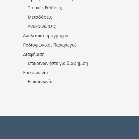
Τοπικές Ειδήσεις
Μεταδόσεις
Ανακοινώσεις
Αναλυτικό πρόγραμμα
Ραδιοφωνικοί Παραγωγοί
Διαφήμιση
Επικοινωνήστε για διαφήμιση
Επικοινωνία
Επικοινωνία