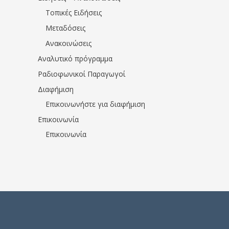
Τοπικές Ειδήσεις
Μεταδόσεις
Ανακοινώσεις
Αναλυτικό πρόγραμμα
Ραδιοφωνικοί Παραγωγοί
Διαφήμιση
Επικοινωνήστε για διαφήμιση
Επικοινωνία
Επικοινωνία