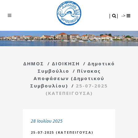
Search
|
|
|
|
->
ΔΗΜΟΣ
/
ΔΙΟΙΚΗΣΗ
/
Δημοτικό
Συμβούλιο
/
Πίνακας
Αποφάσεων (Δημοτικού
Συμβουλίου)
/
25-07-2025
(ΚΑΤΕΠΕΙΓΟΥΣΑ)
28 Ιουλίου 2025
25-07-2025 (ΚΑΤΕΠΕΙΓΟΥΣΑ)