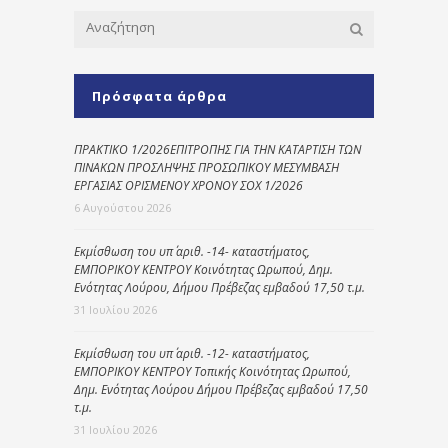
Πρόσφατα άρθρα
ΠΡΑΚΤΙΚΟ 1/2026ΕΠΙΤΡΟΠΗΣ ΓΙΑ ΤΗΝ ΚΑΤΑΡΤΙΣΗ ΤΩΝ
ΠΙΝΑΚΩΝ ΠΡΟΣΛΗΨΗΣ ΠΡΟΣΩΠΙΚΟΥ ΜΕΣΥΜΒΑΣΗ
ΕΡΓΑΣΙΑΣ ΟΡΙΣΜΕΝΟΥ ΧΡΟΝΟΥ ΣΟΧ 1/2026
6 Αυγούστου 2026
Εκμίσθωση του υπ΄ αριθ. -14- καταστήματος,
ΕΜΠΟΡΙΚΟΥ ΚΕΝΤΡΟΥ Κοινότητας Ωρωπού, Δημ.
Ενότητας Λούρου, Δήμου Πρέβεζας εμβαδού 17,50 τ.μ.
31 Ιουλίου 2026
Εκμίσθωση του υπ΄ αριθ. -12- καταστήματος,
ΕΜΠΟΡΙΚΟΥ ΚΕΝΤΡΟΥ Τοπικής Κοινότητας Ωρωπού,
Δημ. Ενότητας Λούρου Δήμου Πρέβεζας εμβαδού 17,50
τ.μ.
31 Ιουλίου 2026