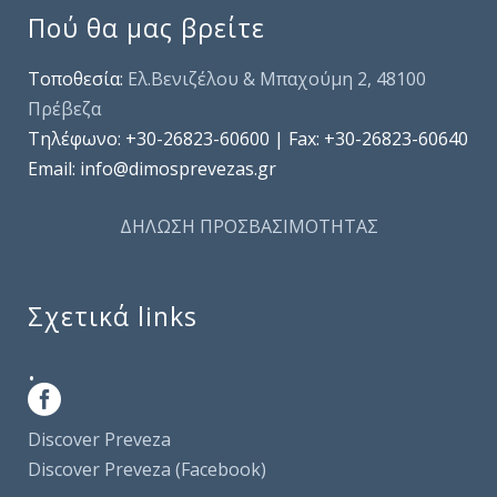
Πού θα μας βρείτε
Τοποθεσία:
Ελ.Βενιζέλου & Μπαχούμη 2, 48100
Πρέβεζα
Τηλέφωνo: +30-26823-60600 | Fax: +30-26823-60640
Email: info@dimosprevezas.gr
ΔΗΛΩΣΗ ΠΡΟΣΒΑΣΙΜΟΤΗΤΑΣ
Σχετικά links
.
Discover Preveza
Discover Preveza (Facebook)