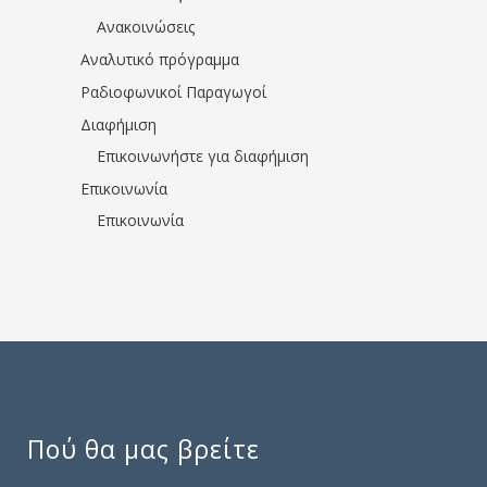
Ανακοινώσεις
Αναλυτικό πρόγραμμα
Ραδιοφωνικοί Παραγωγοί
Διαφήμιση
Επικοινωνήστε για διαφήμιση
Επικοινωνία
Επικοινωνία
Πού θα μας βρείτε