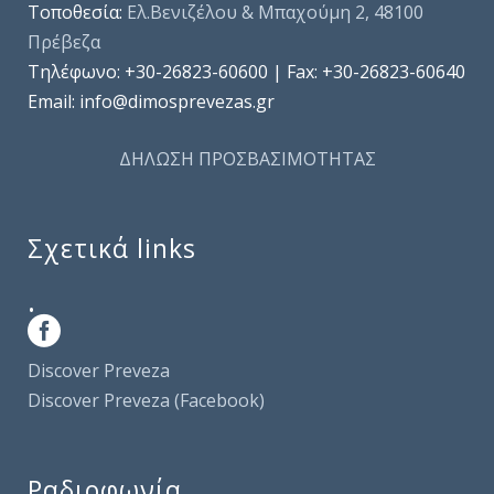
Τοποθεσία:
Ελ.Βενιζέλου & Μπαχούμη 2, 48100
Πρέβεζα
Τηλέφωνo: +30-26823-60600 | Fax: +30-26823-60640
Email: info@dimosprevezas.gr
ΔΗΛΩΣΗ ΠΡΟΣΒΑΣΙΜΟΤΗΤΑΣ
Σχετικά links
.
Discover Preveza
Discover Preveza (Facebook)
Ραδιοφωνία